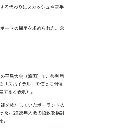
」する代わりにスカッシュや空手
ーボードの採用を求められた。念
年の平昌大会（韓国）で、後利用
の「スパイラル」を使って開催
設すると表明）。
候補を検討していたポーランドの
た。2026年大会の招致を検討
る。