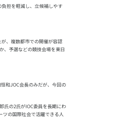
の負担を軽減し、立候補しやす
たが、複数都市での開催が容認
か、予選などの競技会場を東日
田恒和JOC会長のみだが、今回の
氏の2氏がIOC委員を長期にわ
ーツの国際社会で活躍できる人