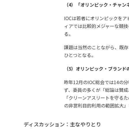
（4）「オリンピック・チャン
IOCは若者にオリンピックを
ィアでは比較的メジャーな競技
る。
課題は当然のことながら、既存
ひとつとなる。
（5）オリンピック・ブランド
昨年12月のIOC総会では14
ず、委員の多くが「総論は賛成
「クリーンアスリートを守るた
の非営利目的利用の範囲拡大」
ディスカッション：主なやりとり