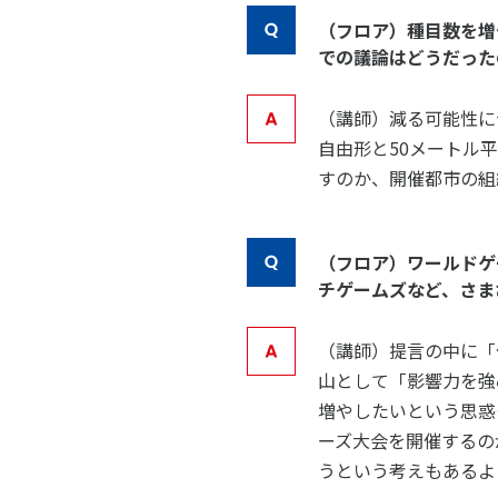
（フロア）種目数を増
での議論はどうだった
（講師）
減る可能性に
自由形と50メートル
すのか、開催都市の組
（フロア）ワールドゲ
チゲームズなど、さま
（講師）
提言の中に「
山として「影響力を強
増やしたいという思惑
ーズ大会を開催するの
うという考えもあるよ