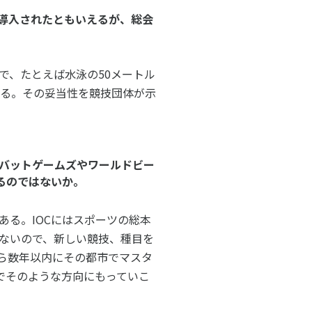
導入されたともいえるが、総会
で、たとえば水泳の50メートル
ある。その妥当性を競技団体が示
バットゲームズやワールドビー
るのではないか。
る。IOCにはスポーツの総本
ないので、新しい競技、種目を
ら数年以内にその都市でマスタ
でそのような方向にもっていこ