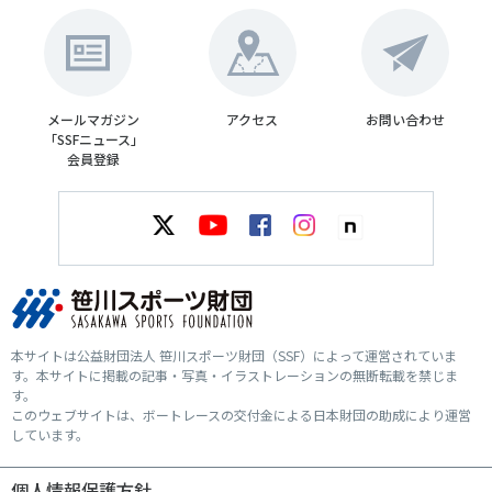
メールマガジン
アクセス
お問い合わせ
「SSFニュース」
会員登録
本サイトは公益財団法人 笹川スポーツ財団（SSF）によって運営されていま
す。本サイトに掲載の記事・写真・イラストレーションの無断転載を禁じま
す。
このウェブサイトは、ボートレースの交付金による日本財団の助成により運営
しています。
個人情報保護方針