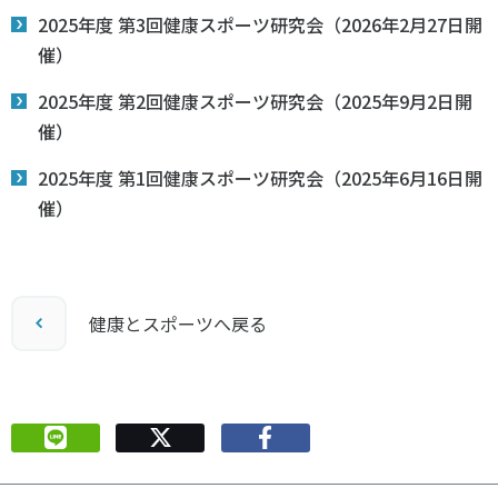
2025年度 第3回健康スポーツ研究会（2026年2月27日開
催）
2025年度 第2回健康スポーツ研究会（2025年9月2日開
催）
2025年度 第1回健康スポーツ研究会（2025年6月16日開
催）
健康とスポーツへ戻る