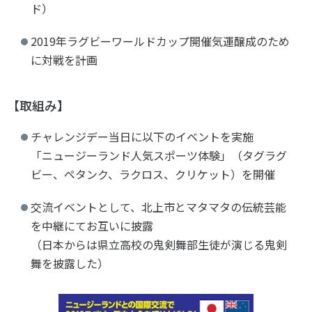
ド）
2019年ラグビーワールドカップ開催気運醸成のため
に対戦を計画
【取組み】
チャレンジデー当日に以下のイベントを実施
「ニュージーランド人気スポーツ体験」（タグラグ
ビー、ペタンク、ラクロス、クリケット）を開催
交流イベントとして、北上市とマタマタの伝統芸能
を中継にてお互いに披露
（日本からは県立高校の鬼剣舞部生徒が演じる鬼剣
舞を披露した）