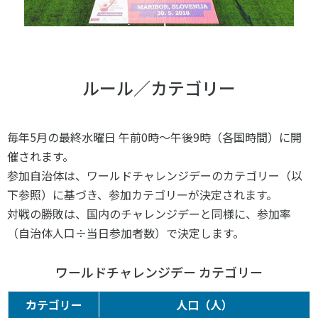
ルール／カテゴリー
毎年5月の最終水曜日 午前0時～午後9時（各国時間）に開
催されます。
参加自治体は、ワールドチャレンジデーのカテゴリー（以
下参照）に基づき、参加カテゴリーが決定されます。
対戦の勝敗は、国内のチャレンジデーと同様に、参加率
（自治体人口÷当日参加者数）で決定します。
ワールドチャレンジデー カテゴリー
カテゴリー
人口（人）