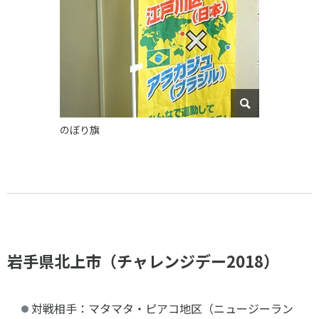
のぼり旗
岩手県北上市（チャレンジデー2018）
対戦相手：マタマタ・ピアコ地区（ニュージーラン