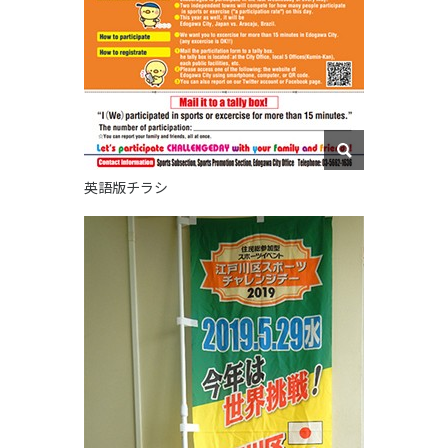
英語版チラシ