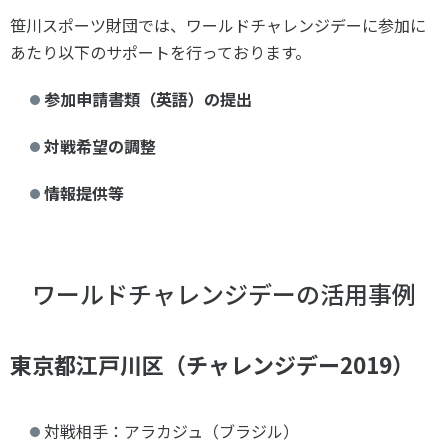
笹川スポーツ財団では、ワールドチャレンジデーに参加に
あたり以下のサポートを行っております。
参加申請書類（英語）の提出
対戦希望の調整
情報提供等
ワールドチャレンジデーの活用事例
東京都江戸川区（チャレンジデー2019）
対戦相手：アラカジュ（ブラジル）