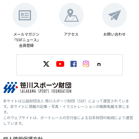
メールマガジン
アクセス
お問い合わせ
「SSFニュース」
会員登録
本サイトは公益財団法人 笹川スポーツ財団（SSF）によって運営されていま
す。本サイトに掲載の記事・写真・イラストレーションの無断転載を禁じま
す。
このウェブサイトは、ボートレースの交付金による日本財団の助成により運営
しています。
個人情報保護方針