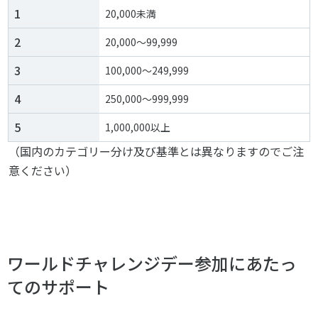
1
20,000未満
2
20,000～99,999
3
100,000～249,999
4
250,000～999,999
5
1,000,000以上
（国内のカテゴリー分け及び基準とは異なりますのでご注
意ください）
ワールドチャレンジデー参加にあたっ
てのサポート