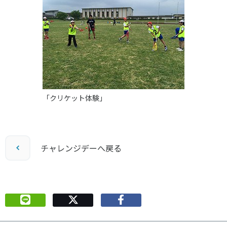
「クリケット体験」
チャレンジデーへ戻る