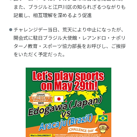
また、ブラジルと江戸川区の知られざるつながりも
記載し、相互理解を深めるよう促進
チャレンジデー当日、荒天により中止になったが、
開会式に駐日ブラジル大使館・レアンドロ・ナポリ
ターノ教育・スポーツ協力部長をお呼びし、ご挨拶
をいただく予定だった。