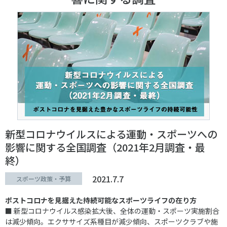
新型コロナウイルスによる運動・スポーツへの
影響に関する全国調査（2021年2月調査・最
終）
2021.7.7
スポーツ政策・予算
ポストコロナを見据えた持続可能なスポーツライフの在り方
■ 新型コロナウイルス感染拡大後、全体の運動・スポーツ実施割合
は減少傾向。エクササイズ系種目が減少傾向、スポーツクラブや施