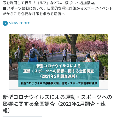
設を利用して行う「ゴルフ」などは、横ばい・増加傾向。
■ スポーツ観戦において、日常的な感染対策からスポーツイベント
だからこそ必要な対策を求める潮流へ
view more
新型コロナウイルスによる運動・スポーツへの
影響に関する全国調査（2021年2月調査・速
報）