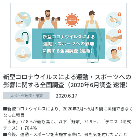
新型コロナウイルスによる運動・スポーツへの
影響に関する全国調査（2020年6月調査 速報）
2020.6.17
スポーツ政策・予算
■新型コロナウイルスにより、2020年2月～5月の間に実施できなく
なった種目
「水泳」77.8％が最も高く、以下「野球」71.9％、「テニス（硬式
テニス）」70.4％
■今後、運動・スポーツを実施する際に、最も気を付けたいこと