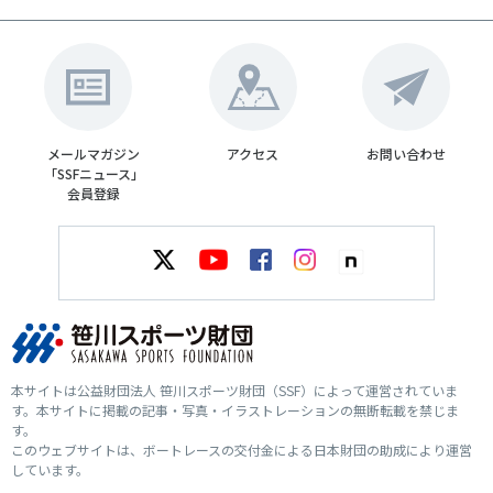
メールマガジン
アクセス
お問い合わせ
「SSFニュース」
会員登録
本サイトは公益財団法人 笹川スポーツ財団（SSF）によって運営されていま
す。本サイトに掲載の記事・写真・イラストレーションの無断転載を禁じま
す。
このウェブサイトは、ボートレースの交付金による日本財団の助成により運営
しています。