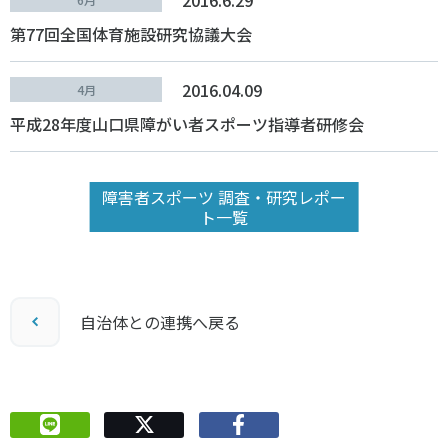
第77回全国体育施設研究協議大会
2016.04.09
4月
平成28年度山口県障がい者スポーツ指導者研修会
障害者スポーツ 調査・研究レポー
ト一覧
自治体との連携へ戻る