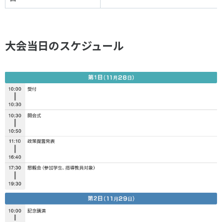
大会当日のスケジュール