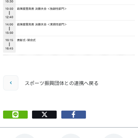
スポーツ振興団体との連携へ戻る