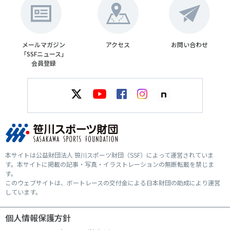
メールマガジン
アクセス
お問い合わせ
「SSFニュース」
会員登録
本サイトは公益財団法人 笹川スポーツ財団（SSF）によって運営されていま
す。本サイトに掲載の記事・写真・イラストレーションの無断転載を禁じま
す。
このウェブサイトは、ボートレースの交付金による日本財団の助成により運営
しています。
個人情報保護方針