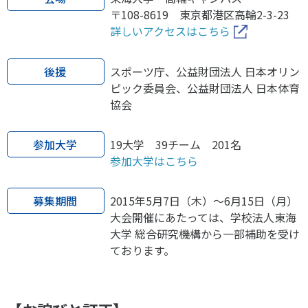
〒108-8619 東京都港区高輪2-3-23
詳しいアクセスはこちら
後援
スポーツ庁、公益財団法人 日本オリン
ピック委員会、公益財団法人 日本体育
協会
参加大学
19大学 39チーム 201名
参加大学はこちら
募集期間
2015年5月7日（木）～6月15日（月）
大会開催にあたっては、学校法人東海
大学 総合研究機構から一部補助を受け
ております。