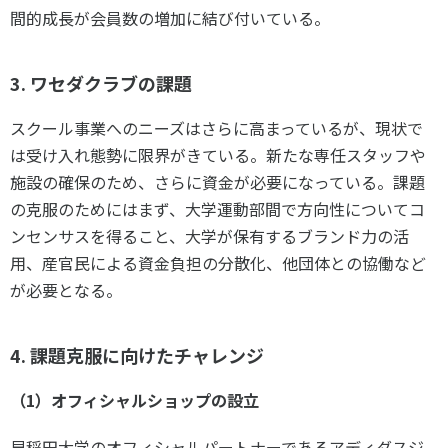
間的成長が会員数の増加に結び付いている。
3. ワセダクラブの課題
スクール事業へのニーズはさらに高まっているが、現状で
は受け入れ態勢に限界がきている。新たな専任スタッフや
施設の確保のため、さらに資金が必要になっている。課題
の克服のためにはまず、大学運動部間で方向性についてコ
ンセンサスを得ること、大学が保有するブランド力の活
用、産官民による資金負担の分散化、他団体との協働など
が必要となる。
4. 課題克服に向けたチャレンジ
（1）オフィシャルショップの設立
早稲田大学のオフィシャルパートナーであるアディダスジ