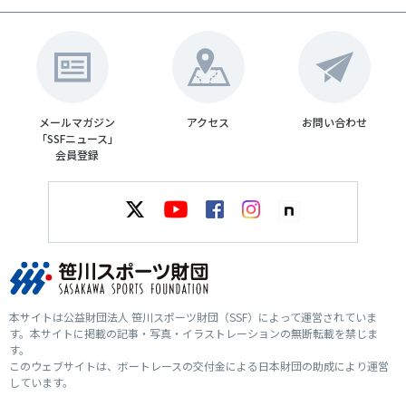
メールマガジン
アクセス
お問い合わせ
「SSFニュース」
会員登録
本サイトは公益財団法人 笹川スポーツ財団（SSF）によって運営されていま
す。本サイトに掲載の記事・写真・イラストレーションの無断転載を禁じま
す。
このウェブサイトは、ボートレースの交付金による日本財団の助成により運営
しています。