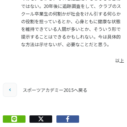
ではない。20年後に追跡調査をして、クラブのス
クール卒業生の何割かが社会をけん引する何らか
の役割を担っているとか、心身ともに健康な状態
を維持できている人間が多いとか、そういう形で
提示することはできるかもしれない。今は具体的
な方法は示せないが、必要なことだと思う。
以上
スポーツアカデミー2015へ戻る