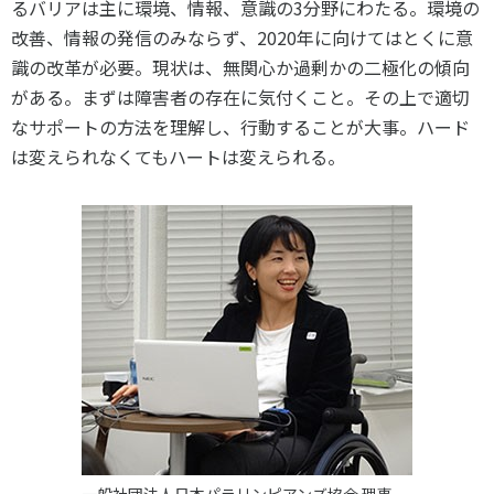
るバリアは主に環境、情報、意識の3分野にわたる。環境の
改善、情報の発信のみならず、2020年に向けてはとくに意
識の改革が必要。現状は、無関心か過剰かの二極化の傾向
がある。まずは障害者の存在に気付くこと。その上で適切
なサポートの方法を理解し、行動することが大事。ハード
は変えられなくてもハートは変えられる。