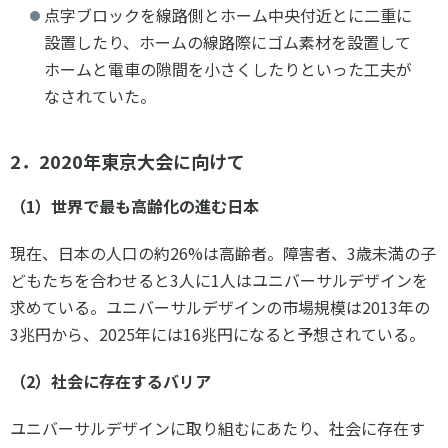
点字ブロックを線路側とホーム中央付近とに二重に
設置したり、ホームの線路際にゴム素材を設置して
ホームと電車の隙間を小さくしたりといった工夫が
なされていた。
2．2020年東京大会に向けて
（1）世界で最も高齢化の進む日本
現在、日本の人口の約26%は高齢者。障害者、3歳未満の子
どもたちを合わせると3人に1人はユニバーサルデザインを
求めている。ユニバーサルデザインの市場規模は2013年の
3兆円から、2025年には16兆円になると予想されている。
（2）社会に存在するバリア
ユニバーサルデザインに取り組むにあたり、社会に存在す