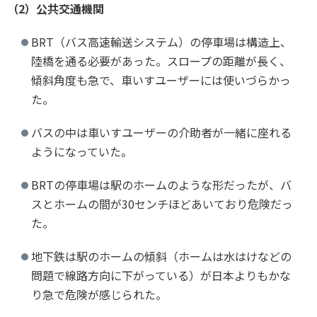
（2）公共交通機関
BRT（バス高速輸送システム）の停車場は構造上、
陸橋を通る必要があった。スロープの距離が長く、
傾斜角度も急で、車いすユーザーには使いづらかっ
た。
バスの中は車いすユーザーの介助者が一緒に座れる
ようになっていた。
BRTの停車場は駅のホームのような形だったが、バ
スとホームの間が30センチほどあいており危険だっ
た。
地下鉄は駅のホームの傾斜（ホームは水はけなどの
問題で線路方向に下がっている）が日本よりもかな
り急で危険が感じられた。