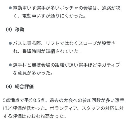
電動車いす選手が多いボッチャの会場は、通路が狭
く、電動車いすが通りにくかった。
（3）移動
バスに乗る際、リフトではなくスロープが設置さ
れ、乗降時間が短縮されていた。
選手村と競技会場の距離が遠い選手ほどネガティブ
な意見が多かった。
（4）総合評価
5点満点で平均3.5点。過去の大会への参加回数が多い選手
ほど評価が低かった。ボランティア、スタッフの対応に対
する評価はおおむね高かった。