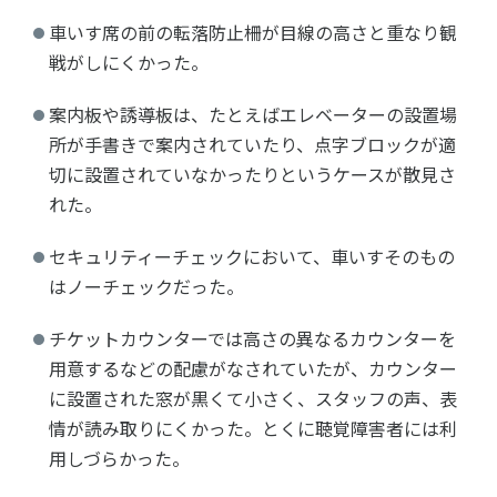
車いす席の前の転落防止柵が目線の高さと重なり観
戦がしにくかった。
案内板や誘導板は、たとえばエレベーターの設置場
所が手書きで案内されていたり、点字ブロックが適
切に設置されていなかったりというケースが散見さ
れた。
セキュリティーチェックにおいて、車いすそのもの
はノーチェックだった。
チケットカウンターでは高さの異なるカウンターを
用意するなどの配慮がなされていたが、カウンター
に設置された窓が黒くて小さく、スタッフの声、表
情が読み取りにくかった。とくに聴覚障害者には利
用しづらかった。