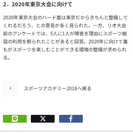
2．2020年東京大会に向けて
2020年東京大会のハード面は東京だからきちんと整備して
くれるだろう、との意見が多く見られた。一方、リオ大会
前のアンケートでは、5人に1人が障害を理由にスポーツ施
設の利用を断られたことがあると回答。2020年に向けて誰
もがスポーツを楽しむことができる環境の整備が求められ
る。
スポーツアカデミー2016へ戻る