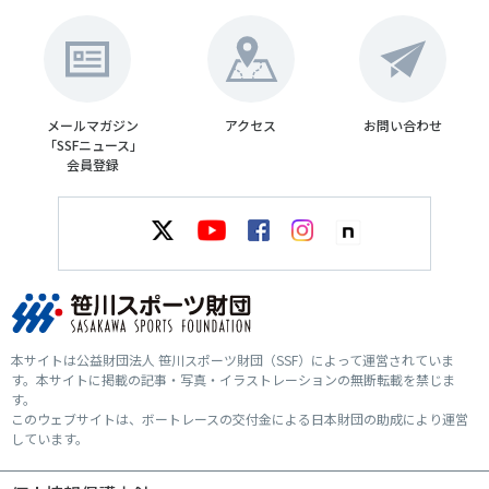
メールマガジン
アクセス
お問い合わせ
「SSFニュース」
会員登録
本サイトは公益財団法人 笹川スポーツ財団（SSF）によって運営されていま
す。本サイトに掲載の記事・写真・イラストレーションの無断転載を禁じま
す。
このウェブサイトは、ボートレースの交付金による日本財団の助成により運営
しています。