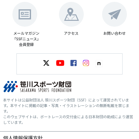
メールマガジン
アクセス
お問い合わせ
「SSFニュース」
会員登録
本サイトは公益財団法人 笹川スポーツ財団（SSF）によって運営されていま
す。本サイトに掲載の記事・写真・イラストレーションの無断転載を禁じま
す。
このウェブサイトは、ボートレースの交付金による日本財団の助成により運営
しています。
個人情報保護方針