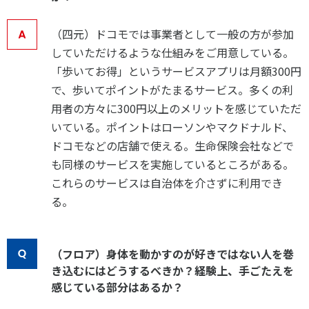
（四元）ドコモでは事業者として一般の方が参加
していただけるような仕組みをご用意している。
「歩いてお得」というサービスアプリは月額300円
で、歩いてポイントがたまるサービス。多くの利
用者の方々に300円以上のメリットを感じていただ
いている。ポイントはローソンやマクドナルド、
ドコモなどの店舗で使える。生命保険会社などで
も同様のサービスを実施しているところがある。
これらのサービスは自治体を介さずに利用でき
る。
（フロア）身体を動かすのが好きではない人を巻
き込むにはどうするべきか？経験上、手ごたえを
感じている部分はあるか？