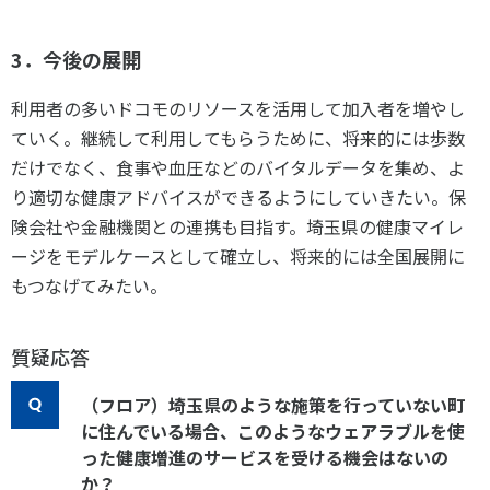
3．今後の展開
利用者の多いドコモのリソースを活用して加入者を増やし
ていく。継続して利用してもらうために、将来的には歩数
だけでなく、食事や血圧などのバイタルデータを集め、よ
り適切な健康アドバイスができるようにしていきたい。保
険会社や金融機関との連携も目指す。埼玉県の健康マイレ
ージをモデルケースとして確立し、将来的には全国展開に
もつなげてみたい。
質疑応答
（フロア）埼玉県のような施策を行っていない町
に住んでいる場合、このようなウェアラブルを使
った健康増進のサービスを受ける機会はないの
か？