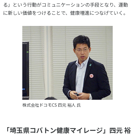
る」という行動がコミュニケーションの手段となり、運動
に新しい価値をつけることで、健康増進につなげていく。
株式会社ドコモCS 四元 裕人 氏
「埼玉県コバトン健康マイレージ」四元 裕