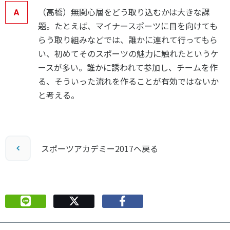
（高橋）無関心層をどう取り込むかは大きな課
題。たとえば、マイナースポーツに目を向けても
らう取り組みなどでは、誰かに連れて行ってもら
い、初めてそのスポーツの魅力に触れたというケ
ースが多い。誰かに誘われて参加し、チームを作
る、そういった流れを作ることが有効ではないか
と考える。
スポーツアカデミー2017へ戻る