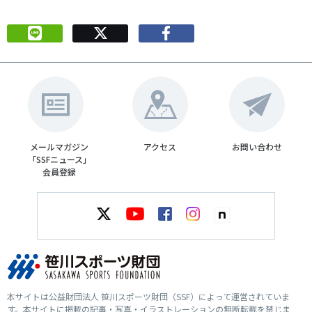
メールマガジン
アクセス
お問い合わせ
「SSFニュース」
会員登録
本サイトは公益財団法人 笹川スポーツ財団（SSF）によって運営されていま
す。本サイトに掲載の記事・写真・イラストレーションの無断転載を禁じま