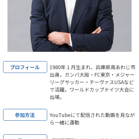
プロフィール
1980年１月生まれ、兵庫県南あわじ市
出身。ガンバ大阪・FC東京・メジャー
リーグサッカー・チーヴァスUSAなど
で活躍。ワールドカップドイツ大会に
出場。
参加方法
YouTubeにて配信された動画を見なが
ら一緒に運動