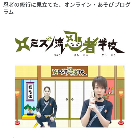
忍者の修行に見立てた、オンライン・あそびプログ
ラム