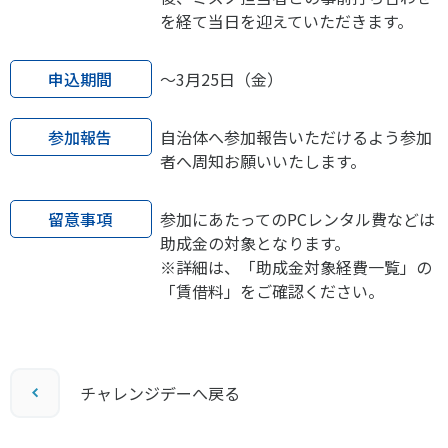
を経て当日を迎えていただきます。
申込期間
～3月25日（金）
参加報告
自治体へ参加報告いただけるよう参加
者へ周知お願いいたします。
留意事項
参加にあたってのPCレンタル費などは
助成金の対象となります。
※詳細は、「助成金対象経費一覧」の
「賃借料」をご確認ください。
チャレンジデーへ戻る