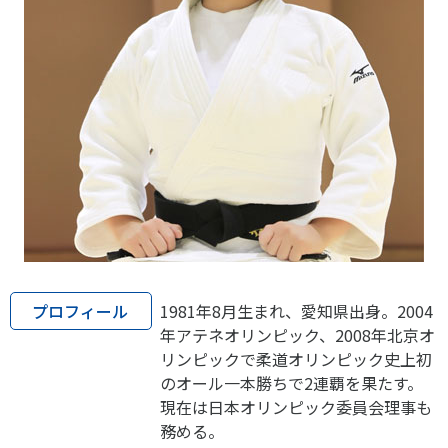
プロフィール
1981年8月生まれ、愛知県出身。2004
年アテネオリンピック、2008年北京オ
リンピックで柔道オリンピック史上初
のオール一本勝ちで2連覇を果たす。
現在は日本オリンピック委員会理事も
務める。