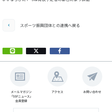
スポーツ振興団体との連携へ戻る
メールマガジン
アクセス
お問い合わせ
「SSFニュース」
会員登録