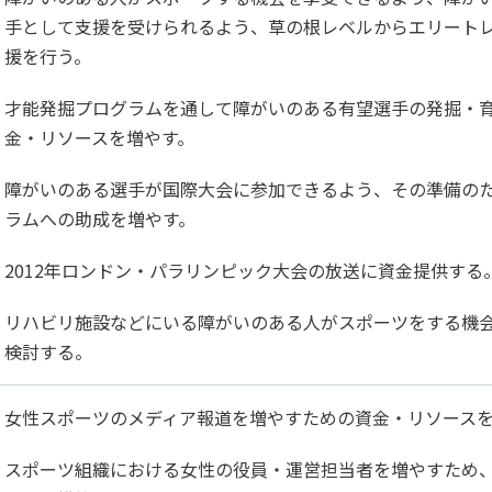
手として支援を受けられるよう、草の根レベルからエリート
援を行う。
才能発掘プログラムを通して障がいのある有望選手の発掘・
金・リソースを増やす。
障がいのある選手が国際大会に参加できるよう、その準備の
ラムへの助成を増やす。
2012年ロンドン・パラリンピック大会の放送に資金提供する
リハビリ施設などにいる障がいのある人がスポーツをする機
検討する。
女性スポーツのメディア報道を増やすための資金・リソース
スポーツ組織における女性の役員・運営担当者を増やすため