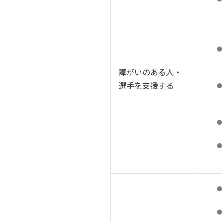
障がいのある人・
選手を支援する