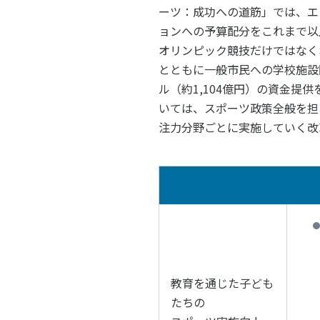
ーツ：成功への道筋」では、エ
ョンへの予算配分をこれまで以
オリンピック競技だけではなく
とともに一般市民への学校施設
ル（約1,104億円）の資金
いては、スポーツ政策全般を担
注力分野ごとに実施していく改
教育を通じた子ども
たちの