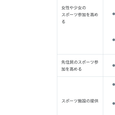
女性や少女の
スポーツ参加を高め
る
先住民のスポーツ参
加を高める
スポーツ施設の提供