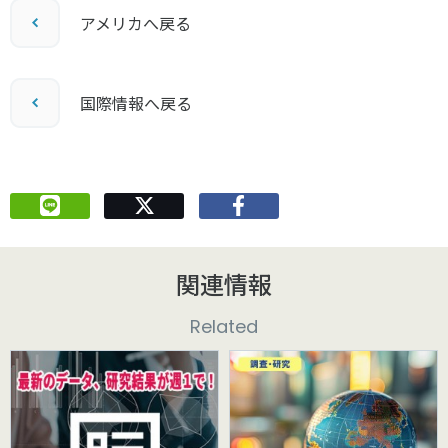
アメリカへ戻る
国際情報へ戻る
関連情報
Related