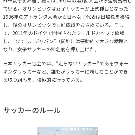
FIFA女子世界選手権には1991年の第1回大会から連続出場し
ている。オリンピックは女子サッカーが正式種目となった
1996年のアトランタ大会から日本女子代表は出場権を獲得
し、後のオリンピックでも好成績をおさめている。そし
て、2011年のドイツで開催されたワールドカップで優勝
し、“なでしこジャパン”（愛称）は感動的で大きな話題と
なり、女子サッカーの知名度を押し上げた。
日本サッカー協会では、“走らないサッカー”であるウォー
キングサッカーなど、誰もがサッカーに親しむことができ
る取り組みを、積極的に行っている。
サッカーのルール