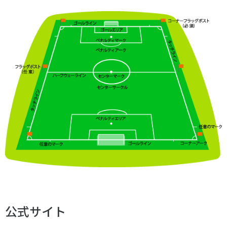
公式サイト