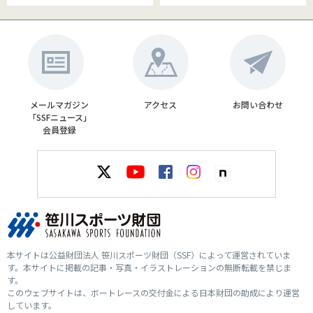
メールマガジン
アクセス
お問い合わせ
「SSFニュース」
会員登録
本サイトは公益財団法人 笹川スポーツ財団（SSF）によって運営されていま
す。本サイトに掲載の記事・写真・イラストレーションの無断転載を禁じま
す。
このウェブサイトは、ボートレースの交付金による日本財団の助成により運営
しています。