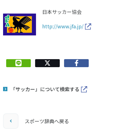
日本サッカー協会
http://www.jfa.jp/
「サッカー」について検索する
スポーツ辞典へ戻る