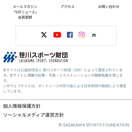
メールマガジン
アクセス
お問い合わせ
「SSFニュース」
会員登録
本サイトは公益財団法人 笹川スポーツ財団（SSF）によって運営されていま
す。本サイトに掲載の記事・写真・イラストレーションの無断転載を禁じま
す。
このウェブサイトは、ボートレースの交付金による日本財団の助成により運営
しています。
個人情報保護方針
ソーシャルメディア運営方針
© SASAKAWA SPORTS FOUNDATION