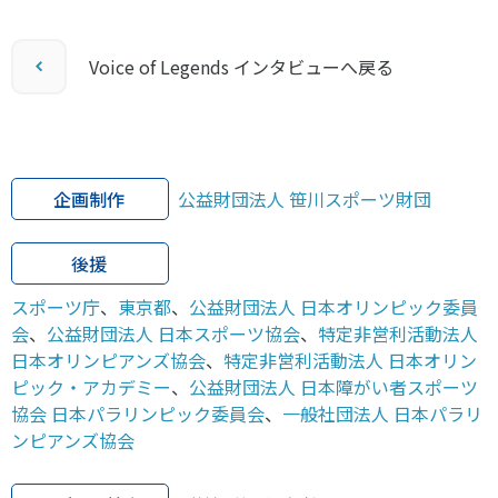
Voice of Legends インタビューへ戻る
企画制作
公益財団法人 笹川スポーツ財団
後援
スポーツ庁
、
東京都
、
公益財団法人 日本オリンピック委員
会
、
公益財団法人 日本スポーツ協会
、
特定非営利活動法人
日本オリンピアンズ協会
、
特定非営利活動法人 日本オリン
ピック・アカデミー
、
公益財団法人 日本障がい者スポーツ
協会 日本パラリンピック委員会
、
一般社団法人 日本パラリ
ンピアンズ協会