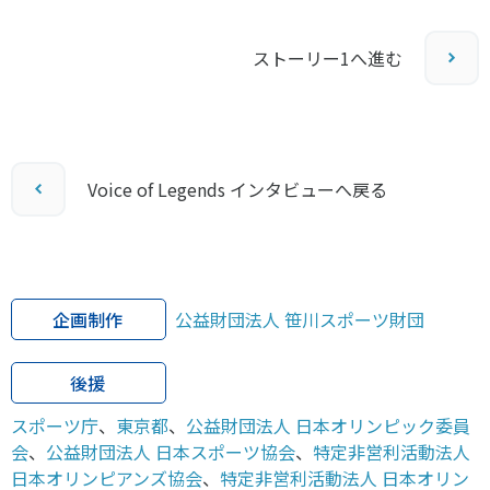
ストーリー1へ進む
Voice of Legends インタビューへ戻る
企画制作
公益財団法人 笹川スポーツ財団
後援
スポーツ庁
、
東京都
、
公益財団法人 日本オリンピック委員
会
、
公益財団法人 日本スポーツ協会
、
特定非営利活動法人
日本オリンピアンズ協会
、
特定非営利活動法人 日本オリン