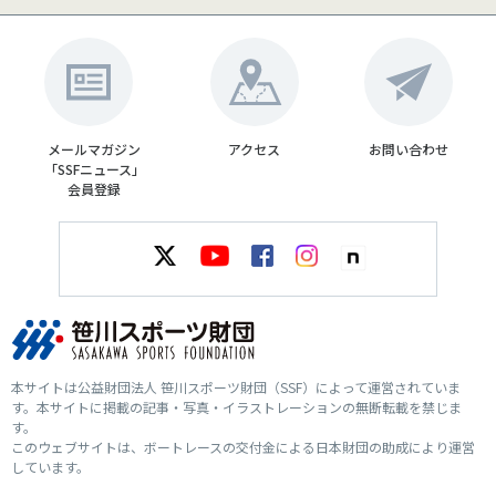
メールマガジン
アクセス
お問い合わせ
「SSFニュース」
会員登録
本サイトは公益財団法人 笹川スポーツ財団（SSF）によって運営されていま
す。本サイトに掲載の記事・写真・イラストレーションの無断転載を禁じま
す。
このウェブサイトは、ボートレースの交付金による日本財団の助成により運営
しています。