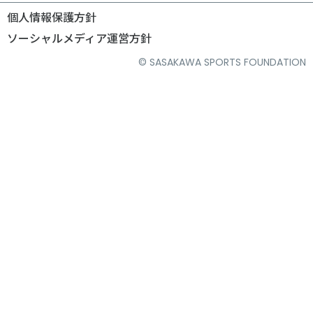
個人情報保護方針
ソーシャルメディア運営方針
© SASAKAWA SPORTS FOUNDATION