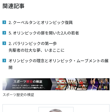
関連記事
2. クーベルタンとオリンピック復興
5. オリンピックの扉を開いた2人の若者
2. パラリンピックの第一歩
先駆者の壮大な夢、いまここに
オリンピックの理念とオリンピック・ムーブメントの展
開
スポーツ歴史の検証