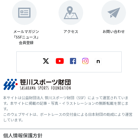
メールマガジン
アクセス
お問い合わせ
「SSFニュース」
会員登録
本サイトは公益財団法人 笹川スポーツ財団（SSF）によって運営されていま
す。本サイトに掲載の記事・写真・イラストレーションの無断転載を禁じま
す。
このウェブサイトは、ボートレースの交付金による日本財団の助成により運営
しています。
個人情報保護方針