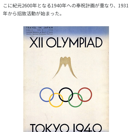
こに紀元2600年となる1940年への奉祝計画が重なり、1931
年から招致活動が始まった。