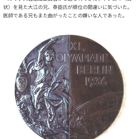
状）を見た大江の兄、泰臣氏が順位の間違いに気づいた。
医師である兄もまた曲がったことの嫌いな人であった。