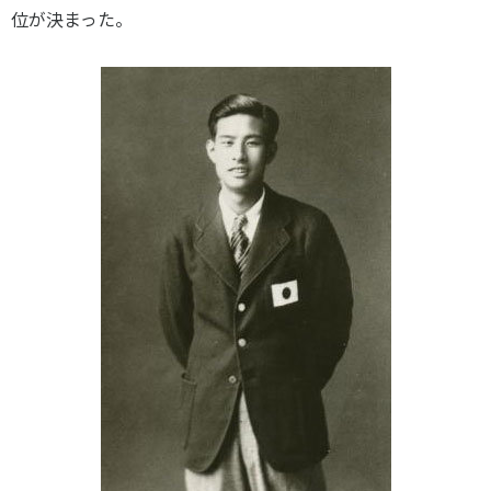
位が決まった。