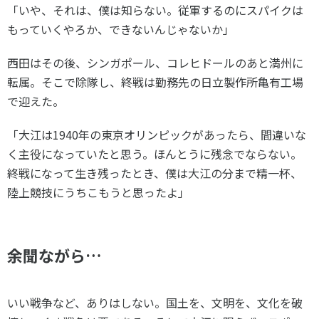
「いや、それは、僕は知らない。従軍するのにスパイクは
もっていくやろか、できないんじゃないか」
西田はその後、シンガポール、コレヒドールのあと満州に
転属。そこで除隊し、終戦は勤務先の日立製作所亀有工場
で迎えた。
「大江は1940年の東京オリンピックがあったら、間違いな
く主役になっていたと思う。ほんとうに残念でならない。
終戦になって生き残ったとき、僕は大江の分まで精一杯、
陸上競技にうちこもうと思ったよ」
余聞ながら…
いい戦争など、ありはしない。国土を、文明を、文化を破