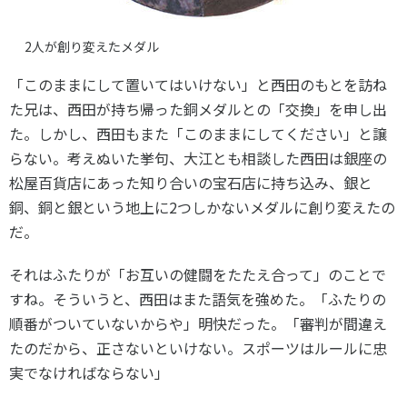
2人が創り変えたメダル
「このままにして置いてはいけない」と西田のもとを訪ね
た兄は、西田が持ち帰った銅メダルとの「交換」を申し出
た。しかし、西田もまた「このままにしてください」と譲
らない。考えぬいた挙句、大江とも相談した西田は銀座の
松屋百貨店にあった知り合いの宝石店に持ち込み、銀と
銅、銅と銀という地上に2つしかないメダルに創り変えたの
だ。
それはふたりが「お互いの健闘をたたえ合って」のことで
すね。そういうと、西田はまた語気を強めた。「ふたりの
順番がついていないからや」明快だった。「審判が間違え
たのだから、正さないといけない。スポーツはルールに忠
実でなければならない」