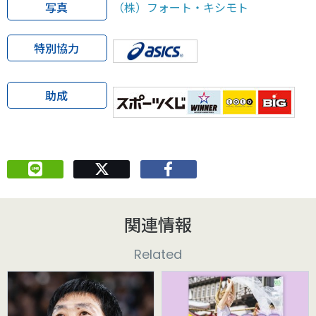
写真
（株）フォート・キシモト
特別協力
助成
関連情報
Related