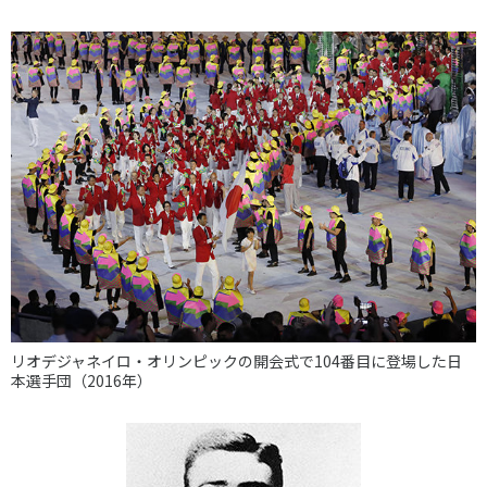
リオデジャネイロ・オリンピックの開会式で104番目に登場した日
本選手団（2016年）