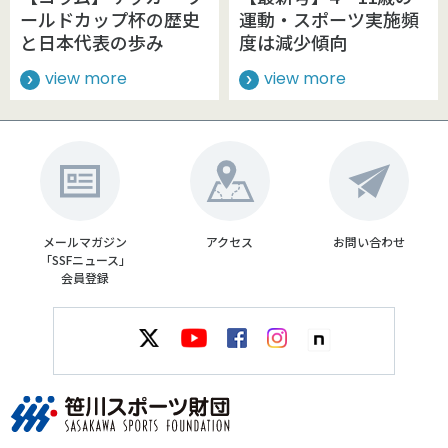
ールドカップ杯の歴史
運動・スポーツ実施頻
と日本代表の歩み
度は減少傾向
view more
view more
メールマガジン
アクセス
お問い合わせ
「SSFニュース」
会員登録