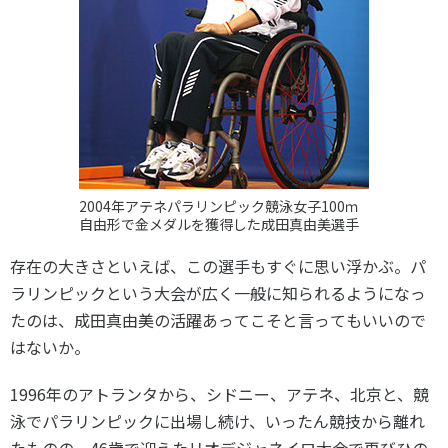
2004年アテネパラリンピック競泳女子100ｍ
自由形で金メダルを獲得した成田真由美選手
存在の大きさといえば、この選手もすぐに思い浮かぶ。パ
ラリンピックという大会が広く一般に知られるようになっ
たのは、成田真由美の活躍あってこそと言ってもいいので
はないか。
1996年のアトランタから、シドニー、アテネ、北京と、競
泳でパラリンピックに出場し続け、いったん競技から離れ