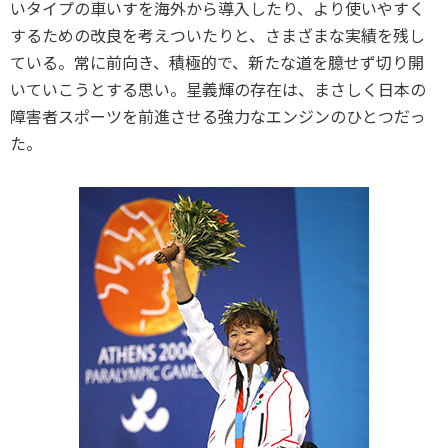
いタイプの車いすを海外から導入したり、より使いやすく
するための改良を考えついたりと、さまざまな実績を残し
ている。常に前向き、積極的で、新たな道を臆せず切り開
いていこうとする思い。星義輝の存在は、まさしく日本の
障害者スポーツを前進させる強力なエンジンのひとつだっ
た。