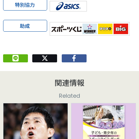
特別協力
助成
関連情報
Related