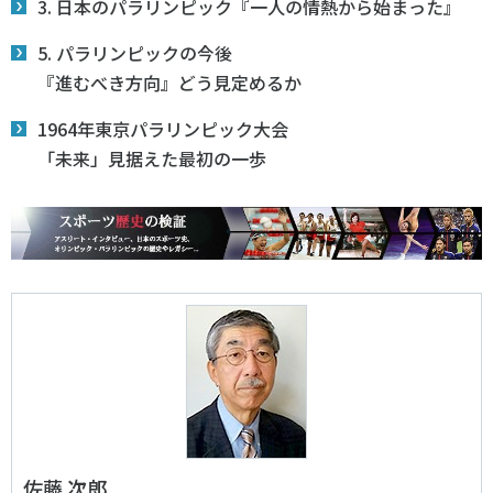
3. 日本のパラリンピック『一人の情熱から始まった』
5. パラリンピックの今後
『進むべき方向』どう見定めるか
1964年東京パラリンピック大会
「未来」見据えた最初の一歩
佐藤 次郎