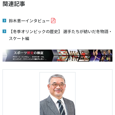
関連記事
鈴木恵一インタビュー
【冬季オリンピックの歴史】 選手たちが紡いだ冬物語・
スケート編