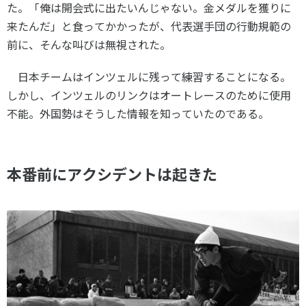
た。「俺は開会式に出たいんじゃない。金メダルを獲りに
来たんだ」と食ってかかったが、代表選手団の行動規範の
前に、そんな叫びは無視された。
日本チームはインツェルに残って練習することになる。
しかし、インツェルのリンクはオートレースのために使用
不能。外国勢はそうした情報を知っていたのである。
本番前にアクシデントは起きた