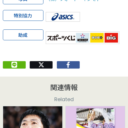
特別協力
助成
関連情報
Related