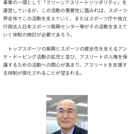
事業の一環として「クリーンアスリートソリダリティ」を
運営しているが、この活動の重要性に鑑みれば、スポーツ
界全体でこの活動を支えていく、またはスポーツ庁や独立
行政法人日本スポーツ振興センター等がその活動を支えて
いく体制の検討が必要であろう。
トップスポーツの振興とスポーツの健全性を支えるアン
チ・ドーピング活動の拡充と並び、アスリートの人権を保
護するための活動への関心が高まり、アスリートを支援す
る体制が強化されることが望まれる。