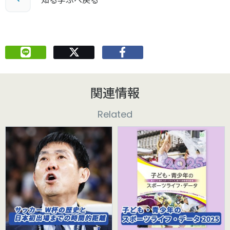
関連情報
Related