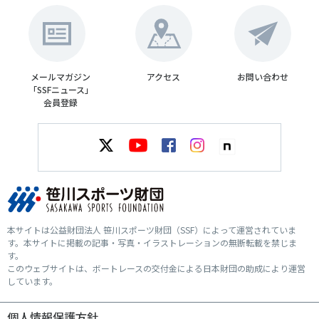
メールマガジン
アクセス
お問い合わせ
「SSFニュース」
会員登録
本サイトは公益財団法人 笹川スポーツ財団（SSF）によって運営されていま
す。本サイトに掲載の記事・写真・イラストレーションの無断転載を禁じま
す。
このウェブサイトは、ボートレースの交付金による日本財団の助成により運営
しています。
個人情報保護方針