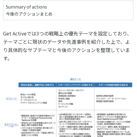
Summary of actions
今後のアクションまとめ
Get Activeでは
3
つの戦略上の優先テーマを設定しており、
テーマごとに現状のデータや先進事例を紹介した上で、よ
り具体的なサブテーマと今後のアクションを整理していま
す。