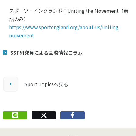
スポーツ・イングランド：Uniting the Movement（英
語のみ）
https://www.sportengland.org/about-us/uniting-
movement
SSF研究員による国際情報コラム
Sport Topicsへ戻る