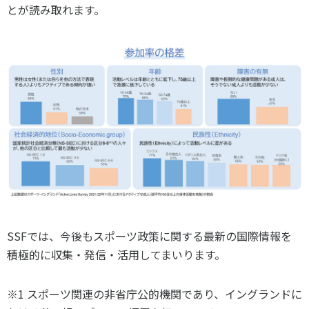
とが読み取れます。
SSF
では、今後もスポーツ政策に関する最新の国際情報を
積極的に収集・発信・活用してまいります。
※
1
スポーツ関連の非省庁公的機関であり、イングランドに