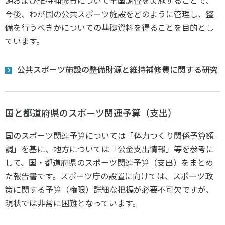
源および維持補修費について全国調査を実施することで、
今後、わが国の公共スポーツ施設をどのように管理し、整
備を行うべきかについての基礎資料を得ることを目的とし
ています。
公共スポーツ施設の整備財源と維持補修費に関する研究
国と都道府県のスポーツ関連予算（支出）
国のスポーツ関連予算については「体力つくり関係予算額
調」を基に、地方については「公金支出情報」等を参考に
して、国・都道府県のスポーツ関連予算（支出）をまとめ
た報告書です。スポーツ庁の設置に向けては、スポーツ政
策に関する予算（権限）詳細な把握が必要不可欠ですが、
現状では非常に困難となっています。