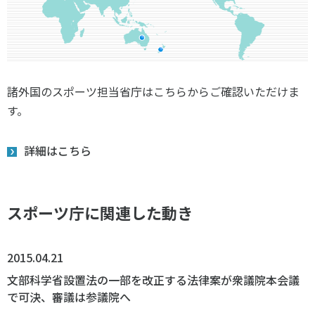
諸外国のスポーツ担当省庁はこちらからご確認いただけま
す。
詳細はこちら
スポーツ庁に関連した動き
2015.04.21
文部科学省設置法の一部を改正する法律案が衆議院本会議
で可決、審議は参議院へ