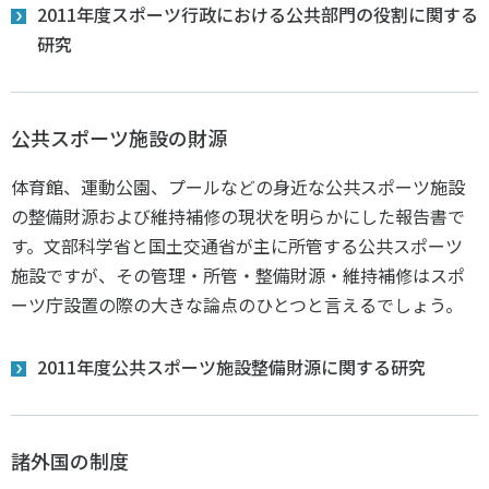
2011年度スポーツ行政における公共部門の役割に関する
研究
公共スポーツ施設の財源
体育館、運動公園、プールなどの身近な公共スポーツ施設
の整備財源および維持補修の現状を明らかにした報告書で
す。文部科学省と国土交通省が主に所管する公共スポーツ
施設ですが、その管理・所管・整備財源・維持補修はスポ
ーツ庁設置の際の大きな論点のひとつと言えるでしょう。
2011年度公共スポーツ施設整備財源に関する研究
諸外国の制度