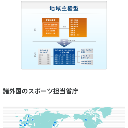
諸外国のスポーツ担当省庁