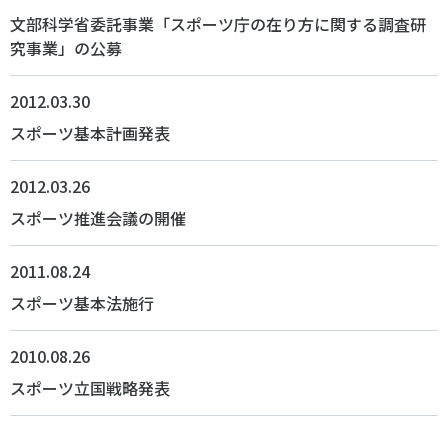
文部科学省委託事業「スポーツ庁の在り方に関する調査研
究事業」の公募
2012.03.30
スポーツ基本計画発表
2012.03.26
スポーツ推進会議の開催
2011.08.24
スポーツ基本法施行
2010.08.26
スポーツ立国戦略発表