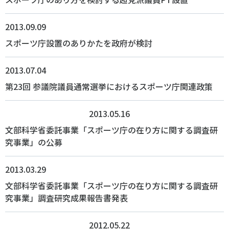
2013.09.09
スポーツ庁設置のありかたを政府が検討
2013.07.04
第23回 参議院議員通常選挙におけるスポーツ庁関連政策
2013.05.16
文部科学省委託事業「スポーツ庁の在り方に関する調査研
究事業」の公募
2013.03.29
文部科学省委託事業「スポーツ庁の在り方に関する調査研
究事業」調査研究成果報告書発表
2012.05.22