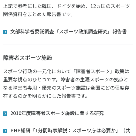
上記で参考にした韓国、ドイツを始め、12ヵ国のスポーツ
関係資料をまとめた報告書です。
文部科学省委託調査『スポーツ政策調査研究』報告書
障害者スポーツ施設
スポーツ行政の一元化において「障害者スポーツ」政策は
重要な視点のひとつです。障害者の生涯スポーツの拠点と
なる障害者専用・優先のスポーツ施設は全国にどの程度存
在するのかを明らかにした報告書です。
2010年度障害者スポーツ施設に関する研究
PHP総研「1分間時事解説：スポーツ庁は必要か」（共