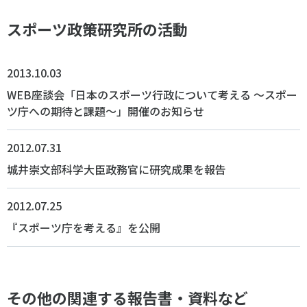
スポーツ政策研究所の活動
2013.10.03
WEB座談会「日本のスポーツ行政について考える ～スポー
ツ庁への期待と課題～」開催のお知らせ
2012.07.31
城井崇文部科学大臣政務官に研究成果を報告
2012.07.25
『スポーツ庁を考える』を公開
その他の関連する報告書・資料など