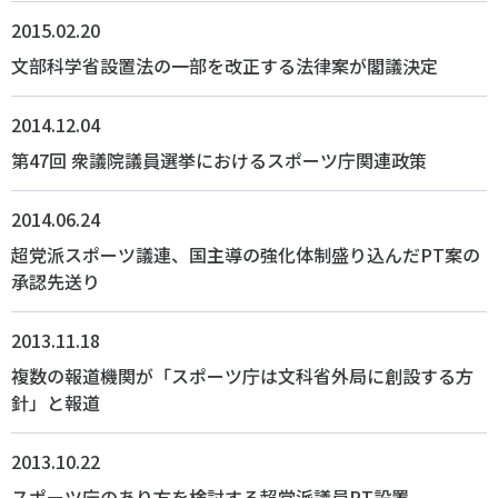
2015.02.20
文部科学省設置法の一部を改正する法律案が閣議決定
2014.12.04
第47回 衆議院議員選挙におけるスポーツ庁関連政策
2014.06.24
超党派スポーツ議連、国主導の強化体制盛り込んだPT案の
承認先送り
2013.11.18
複数の報道機関が「スポーツ庁は文科省外局に創設する方
針」と報道
2013.10.22
スポーツ庁のあり方を検討する超党派議員PT設置