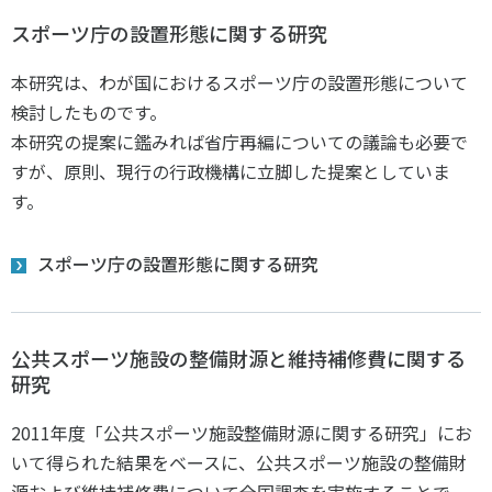
スポーツ庁の設置形態に関する研究
本研究は、わが国におけるスポーツ庁の設置形態について
検討したものです。
本研究の提案に鑑みれば省庁再編についての議論も必要で
すが、原則、現行の行政機構に立脚した提案としていま
す。
スポーツ庁の設置形態に関する研究
公共スポーツ施設の整備財源と維持補修費に関する
研究
2011年度「公共スポーツ施設整備財源に関する研究」にお
いて得られた結果をベースに、公共スポーツ施設の整備財