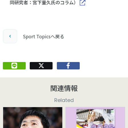
同研究者：宮下量久氏のコラム）
Sport Topicsへ戻る
関連情報
Related