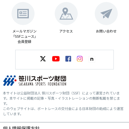
メールマガジン
アクセス
お問い合わせ
「SSFニュース」
会員登録
本サイトは公益財団法人 笹川スポーツ財団（SSF）によって運営されていま
す。本サイトに掲載の記事・写真・イラストレーションの無断転載を禁じま
す。
このウェブサイトは、ボートレースの交付金による日本財団の助成により運営
しています。
個人情報保護方針