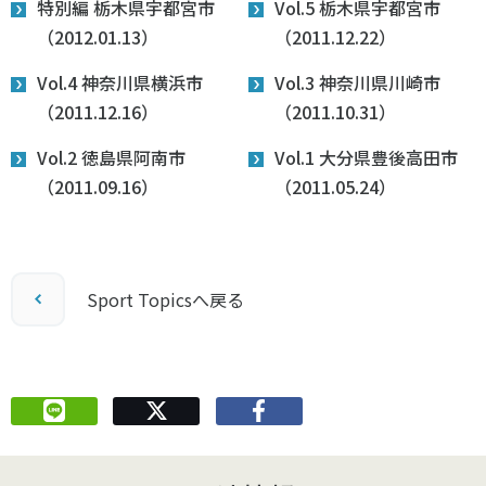
特別編 栃木県宇都宮市
Vol.5 栃木県宇都宮市
（2012.01.13）
（2011.12.22）
Vol.4 神奈川県横浜市
Vol.3 神奈川県川崎市
（2011.12.16）
（2011.10.31）
Vol.2 徳島県阿南市
Vol.1 大分県豊後高田市
（2011.09.16）
（2011.05.24）
Sport Topicsへ戻る