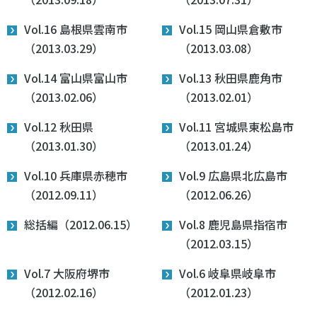
Vol.16 島根県雲南市
Vol.15 岡山県倉敷市
（2013.03.29）
（2013.03.08）
Vol.14 富山県富山市
Vol.13 秋田県鹿角市
（2013.02.06）
（2013.02.01）
Vol.12 秋田県
Vol.11 宮城県東松島市
（2013.01.30）
（2013.01.24）
Vol.10 兵庫県赤穂市
Vol.9 広島県北広島市
（2012.09.11）
（2012.06.26）
総括編（2012.06.15）
Vol.8 鹿児島県指宿市
（2012.03.15）
Vol.7 大阪府堺市
Vol.6 岐阜県岐阜市
（2012.02.16）
（2012.01.23）