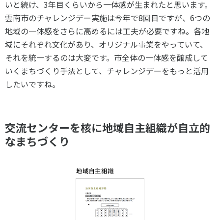
いと続け、3年目くらいから一体感が生まれたと思います。
雲南市のチャレンジデー実施は今年で8回目ですが、6つの
地域の一体感をさらに高めるには工夫が必要ですね。各地
域にそれぞれ文化があり、オリジナル事業をやっていて、
それを統一するのは大変です。市全体の一体感を醸成して
いくまちづくり手法として、チャレンジデーをもっと活用
したいですね。
交流センターを核に地域自主組織が自立的
なまちづくり