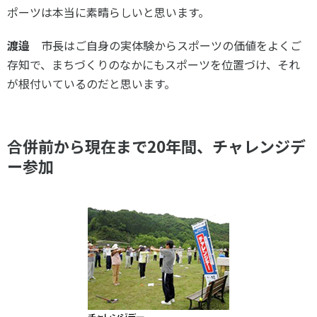
ポーツは本当に素晴らしいと思います。
渡邉
市長はご自身の実体験からスポーツの価値をよくご
存知で、まちづくりのなかにもスポーツを位置づけ、それ
が根付いているのだと思います。
合併前から現在まで20年間、チャレンジデ
ー参加