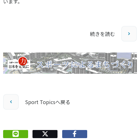
います。
続きを読む
Sport Topicsへ戻る