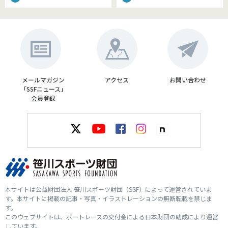
メールマガジン
アクセス
お問い合わせ
「SSFニュース」
会員登録
本サイトは公益財団法人 笹川スポーツ財団（SSF）によって運営されていま
す。本サイトに掲載の記事・写真・イラストレーションの無断転載を禁じま
す。
このウェブサイトは、ボートレースの交付金による日本財団の助成により運営
しています。