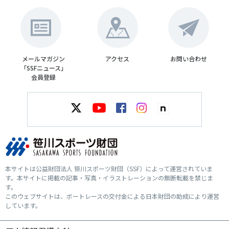
メールマガジン
アクセス
お問い合わせ
「SSFニュース」
会員登録
本サイトは公益財団法人 笹川スポーツ財団（SSF）によって運営されていま
す。本サイトに掲載の記事・写真・イラストレーションの無断転載を禁じま
す。
このウェブサイトは、ボートレースの交付金による日本財団の助成により運営
しています。