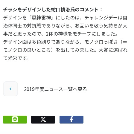
チラシをデザインした蛇口禎治氏のコメント
：
デザインを「風神雷神」にしたのは、チャレンジデーは自
治体同士の対抗戦でありながら、お互いを敬う気持ちが大
事だと思ったので、2体の神様をモチーフにしました。
デザイン面は多色刷りでありながら、モノクロっぽさ（＝
モノクロの良いところ）を出してみました。大賞に選ばれ
て光栄です。
2019年度ニュース一覧へ戻る