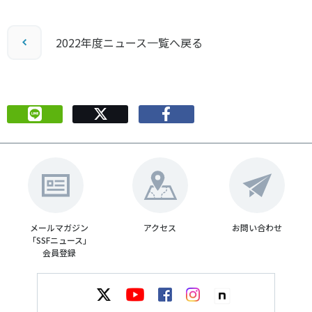
2022年度ニュース一覧へ戻る
メールマガジン
アクセス
お問い合わせ
「SSFニュース」
会員登録