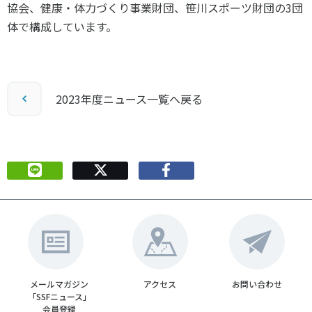
協会、健康・体力づくり事業財団、笹川スポーツ財団の
3
団
体で構成しています。
2023年度ニュース一覧へ戻る
メールマガジン
アクセス
お問い合わせ
「SSFニュース」
会員登録