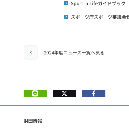
Sport in Lifeガ
スポーツ庁スポーツ審議会
2024年度ニュース一覧へ戻る
財団情報