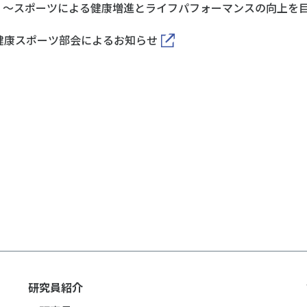
イドブック ～スポーツによる健康増進とライフパフォーマンスの向上を
健康スポーツ部会によるお知らせ
研究員紹介