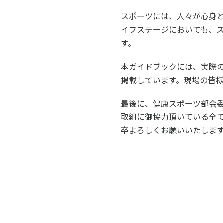
スポーツには、⼈々が⼼⾝と
イフステージにおいても、
す。
本ガイドブックには、実際
掲載しています。現場の皆
最後に、健康スポーツ部会
取組に御協⼒頂いている全
卒よろしくお願いいたしま