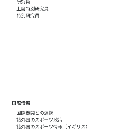
研究員
上席特別研究員
特別研究員
国際情報
国際機関との連携
諸外国のスポーツ政策
諸外国のスポーツ情報（イギリス）