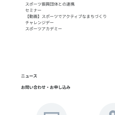
スポーツ振興団体との連携
セミナー
【動画】スポーツでアクティブなまちづくり
チャレンジデー
スポーツアカデミー
ニュース
お問い合わせ・お申し込み