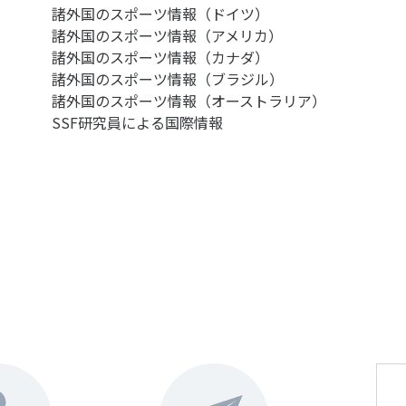
諸外国のスポーツ情報（ドイツ）
諸外国のスポーツ情報（アメリカ）
諸外国のスポーツ情報（カナダ）
諸外国のスポーツ情報（ブラジル）
諸外国のスポーツ情報（オーストラリア）
SSF研究員による国際情報