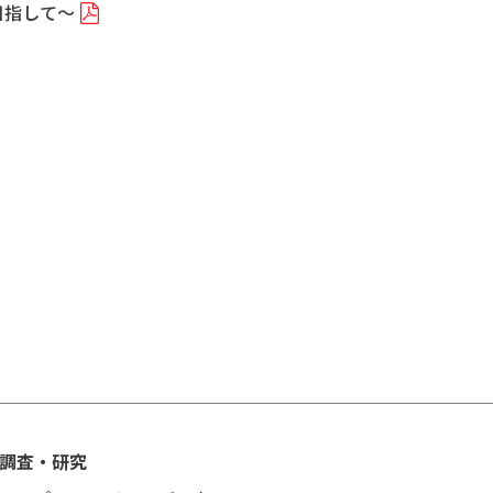
目指して～
調査・研究