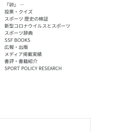
『卵』 ―
投票・クイズ
スポーツ 歴史の検証
新型コロナウイルスとスポーツ
スポーツ辞典
SSF BOOKS
広報・出版
メディア掲載実績
書評・書籍紹介
SPORT POLICY RESEARCH