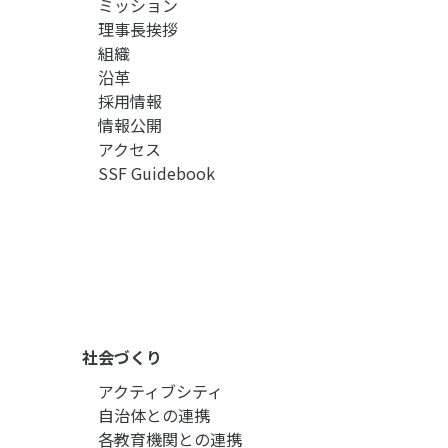
ミッション
理事長挨拶
組織
沿革
採用情報
情報公開
アクセス
SSF Guidebook
社会づくり
アクティブシティ
自治体との連携
各教育機関との連携