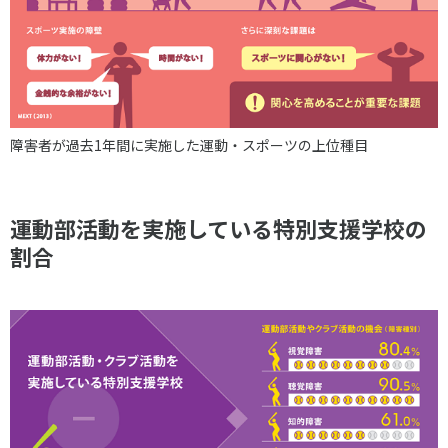
障害者が過去1年間に実施した運動・スポーツの上位種目
運動部活動を実施している特別支援学校の
割合