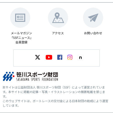
メールマガジン
アクセス
お問い合わせ
「SSFニュース」
会員登録
本サイトは公益財団法人 笹川スポーツ財団（SSF）によって運営されていま
す。本サイトに掲載の記事・写真・イラストレーションの無断転載を禁じま
す。
このウェブサイトは、ボートレースの交付金による日本財団の助成により運営
しています。