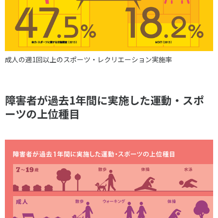
成人の週1回以上のスポーツ・レクリエーション実施率
障害者が過去1年間に実施した運動・スポ
ーツの上位種目