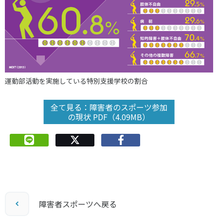
運動部活動を実施している特別支援学校の割合
全て見る：障害者のスポーツ参加
の現状 PDF（4.09MB）
障害者スポーツへ戻る