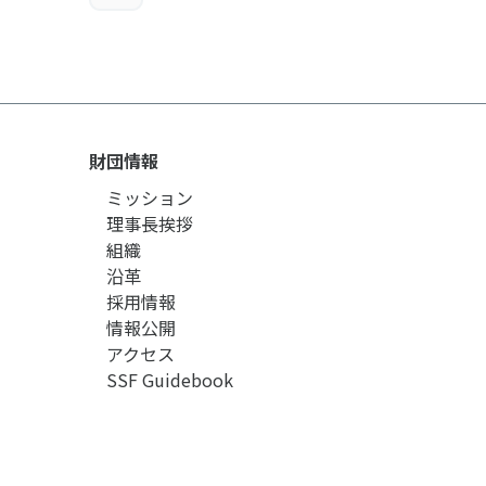
財団情報
ミッション
理事長挨拶
組織
沿革
採用情報
情報公開
アクセス
SSF Guidebook