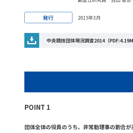
発行
2015年3月
中央競技団体現況調査2014
（PDF:4.19
POINT 1
団体全体の役員のうち、非常勤理事の割合が