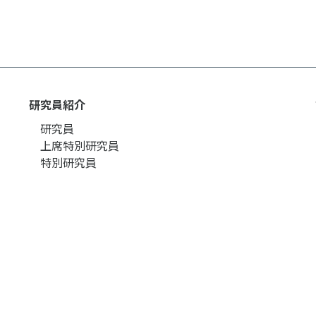
研究員紹介
研究員
上席特別研究員
特別研究員