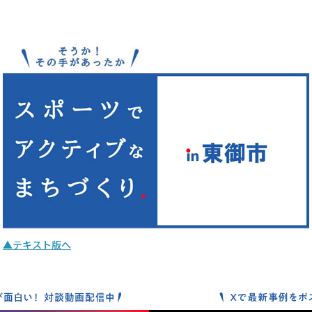
▲テキスト版へ