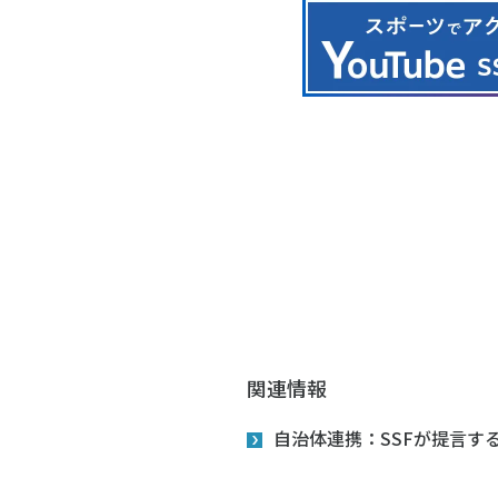
関連情報
自治体連携：SSFが提言す