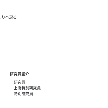
くりへ戻る
研究員紹介
研究員
上席特別研究員
特別研究員