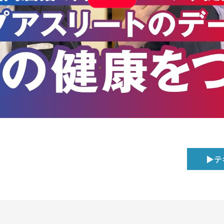
個人情報保護方針
ソーシャ
▶テ