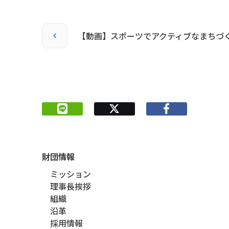
【動画】スポーツでアクティブなまちづ
財団情報
ミッション
理事長挨拶
組織
沿革
採用情報