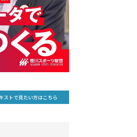
ルメディア運営方針
キストで見たい方はこちら