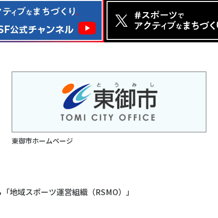
東御市ホームページ
る「地域スポーツ運営組織（RSMO）」