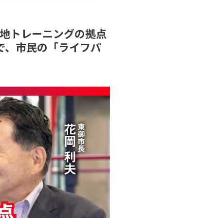
の高地トレーニングの拠点
で、市民の「ライフパ
アクセス
お問い合わせ