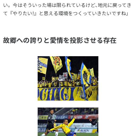
い。今はそういった場は限られているけど､地元に戻ってき
て『やりたい!』と思える環境をつくっていきたいですね」
故郷への誇りと愛情を投影させる存在