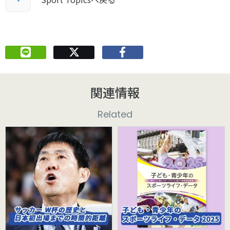
関連情報
Related