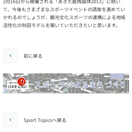
2月16日から開催される「あきた鹿角国体2013」に続い
て、今後もさまざまなスポーツイベントの誘致を進めてい
かれるのでしょうが、観光文化スポーツの連携による地域
活性化の秋田モデルを築いていただきたいと思います。
前に戻る
Sport Topicsへ戻る