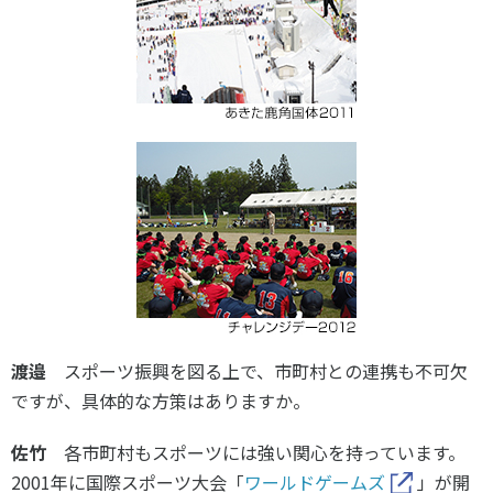
渡邉
スポーツ振興を図る上で、市町村との連携も不可欠
ですが、具体的な方策はありますか。
佐竹
各市町村もスポーツには強い関心を持っています。
2001年に国際スポーツ大会「
ワールドゲームズ
」が開