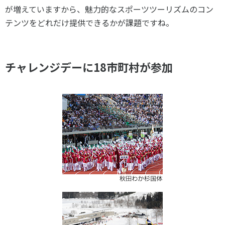
が増えていますから、魅力的なスポーツツーリズムのコン
テンツをどれだけ提供できるかが課題ですね。
チャレンジデーに18市町村が参加