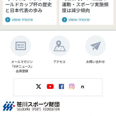
ールドカップ杯の歴史
運動・スポーツ実施頻
と日本代表の歩み
度は減少傾向
view more
view more
メールマガジン
アクセス
お問い合わせ
「SSFニュース」
会員登録