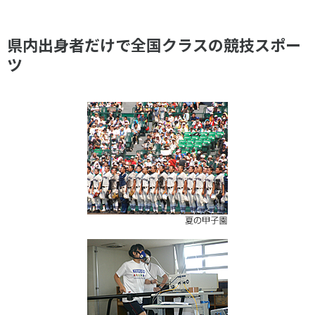
県内出身者だけで全国クラスの競技スポー
ツ