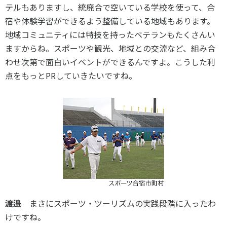
テルもありますし、統廃合で空いている学校を使って、合
宿や体験学習ができるよう整備している地域もあります。
地域コミュニティには特技を持ったベテランもたくさんい
ますからね。スポーツや観光、地域との交流など、組み合
わせ次第で面白いイベントができるんですよ。こうした利
点をもっとPRしていきたいですね。
渡邉
まさにスポーツ・ツーリズムの実践段階に入ったわ
けですね。