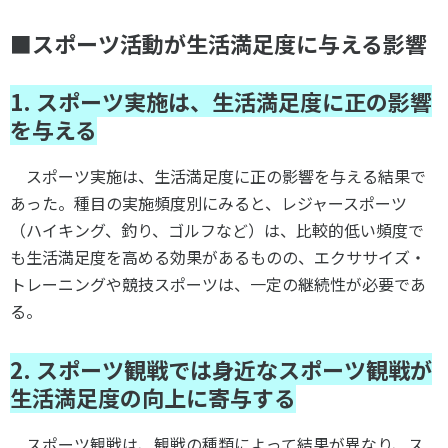
■スポーツ活動が生活満足度に与える影響
1. スポーツ実施は、生活満足度に正の影響
を与える
スポーツ実施は、生活満足度に正の影響を与える結果で
あった。種目の実施頻度別にみると、レジャースポーツ
（ハイキング、釣り、ゴルフなど）は、比較的低い頻度で
も生活満足度を高める効果があるものの、エクササイズ・
トレーニングや競技スポーツは、一定の継続性が必要であ
る。
2. スポーツ観戦では身近なスポーツ観戦が
生活満足度の向上に寄与する
スポーツ観戦は、観戦の種類によって結果が異なり、ス