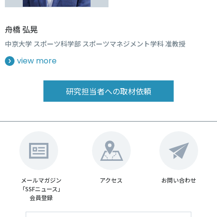
舟橋 弘晃
中京大学 スポーツ科学部 スポーツマネジメント学科 准教授
view more
研究担当者への取材依頼
メールマガジン
アクセス
お問い合わせ
「SSFニュース」
会員登録