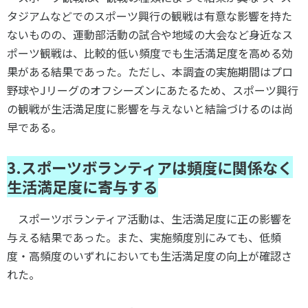
タジアムなどでのスポーツ興行の観戦は有意な影響を持た
ないものの、運動部活動の試合や地域の大会など身近なス
ポーツ観戦は、比較的低い頻度でも生活満足度を高める効
果がある結果であった。ただし、本調査の実施期間はプロ
野球やJリーグのオフシーズンにあたるため、スポーツ興行
の観戦が生活満足度に影響を与えないと結論づけるのは尚
早である。
3.スポーツボランティアは頻度に関係なく
生活満足度に寄与する
スポーツボランティア活動は、生活満足度に正の影響を
与える結果であった。また、実施頻度別にみても、低頻
度・高頻度のいずれにおいても生活満足度の向上が確認さ
れた。