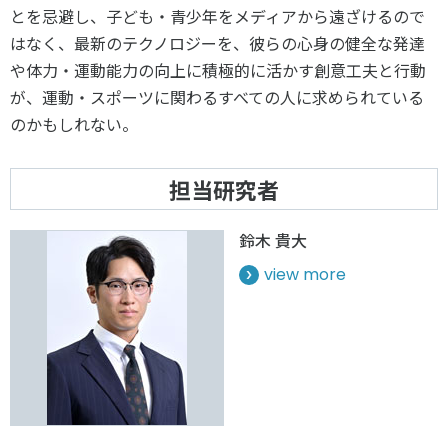
とを忌避し、子ども・青少年をメディアから遠ざけるので
はなく、最新のテクノロジーを、彼らの心身の健全な発達
や体力・運動能力の向上に積極的に活かす創意工夫と行動
が、運動・スポーツに関わるすべての人に求められている
のかもしれない。
担当研究者
鈴木 貴大
view more