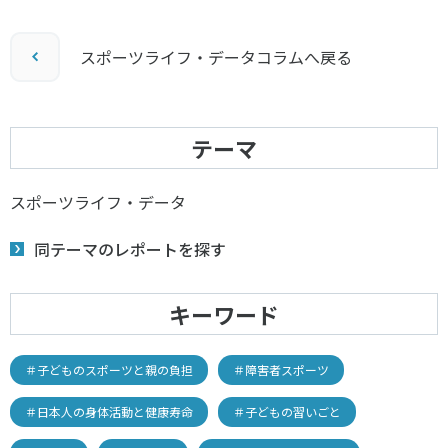
スポーツライフ・データコラムへ戻る
テーマ
スポーツライフ・データ
同テーマのレポートを探す
キーワード
＃子どものスポーツと親の負担
＃障害者スポーツ
＃日本人の身体活動と健康寿命
＃子どもの習いごと