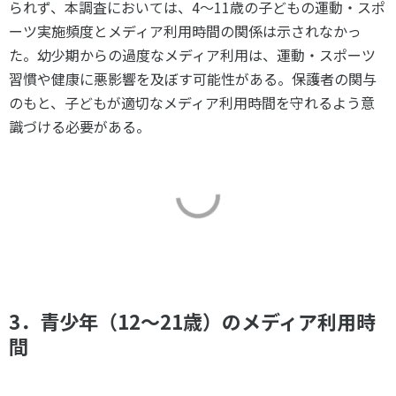
られず、本調査においては、
4
～
11
歳の子どもの運動・スポ
ーツ実施頻度とメディア利用時間の関係は示されなかっ
た。幼少期からの過度なメディア利用は、運動・スポーツ
習慣や健康に悪影響を及ぼす可能性がある。保護者の関与
のもと、子どもが適切なメディア利用時間を守れるよう意
識づける必要がある。
3．青少年（12～21歳）のメディア利用時
間