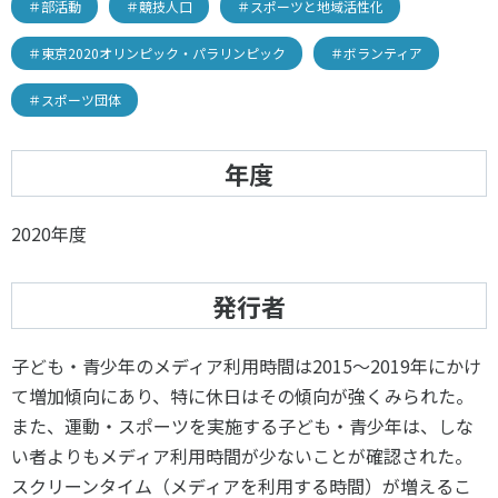
＃部活動
＃競技人口
＃スポーツと地域活性化
＃東京2020オリンピック・パラリンピック
＃ボランティア
＃スポーツ団体
年度
2020年度
発行者
子ども・青少年のメディア利用時間は2015～2019年にかけ
て増加傾向にあり、特に休日はその傾向が強くみられた。
また、運動・スポーツを実施する子ども・青少年は、しな
い者よりもメディア利用時間が少ないことが確認された。
スクリーンタイム（メディアを利用する時間）が増えるこ