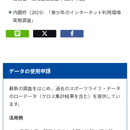
内閣府（2019）「青少年のインターネット利用環境
実態調査」
データの使用申請
最新の調査をはじめ、過去のスポーツライフ・データ
のローデータ（クロス集計結果を含む）を提供してい
ます。
活用例