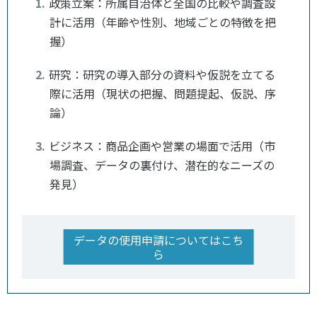
政策立案：所属自治体と全国の比較や調査設
計に活用（年齢や性別、地域ごとの特徴を把
握）
研究：研究の導入部分の資料や仮説を立てる
際に活用（現状の把握、問題提起、仮説、序
論）
ビジネス：商品企画や営業の場面で活用（市
場調査、データの裏付け、潜在的なニーズの
発見）
データの使用申請についてはこち
ら