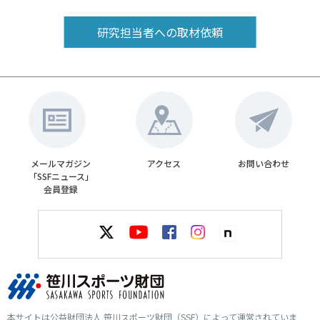
研究担当者への取材依頼
メールマガジン
アクセス
お問い合わせ
「SSFニュース」
会員登録
本サイトは公益財団法人 笹川スポーツ財団（SSF）によって運営されていま