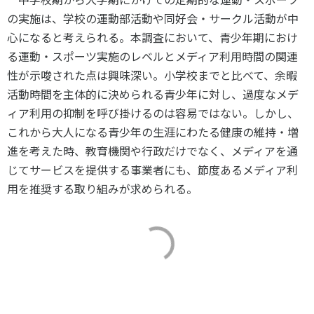
の実施は、学校の運動部活動や同好会・サークル活動が中
心になると考えられる。本調査において、青少年期におけ
る運動・スポーツ実施のレベルとメディア利用時間の関連
性が示唆された点は興味深い。小学校までと比べて、余暇
活動時間を主体的に決められる青少年に対し、過度なメデ
ィア利用の抑制を呼び掛けるのは容易ではない。しかし、
これから大人になる青少年の生涯にわたる健康の維持・増
進を考えた時、教育機関や行政だけでなく、メディアを通
じてサービスを提供する事業者にも、節度あるメディア利
用を推奨する取り組みが求められる。