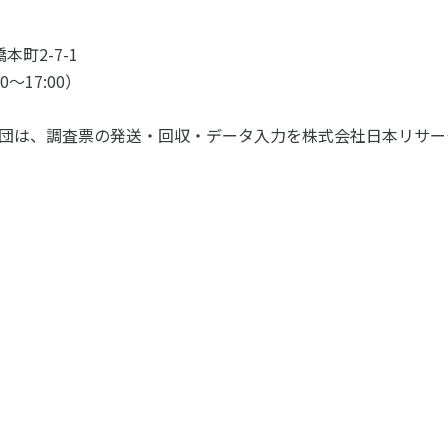
本町2-7-1
00～17:00）
団は、調査票の発送・回収・データ入力を株式会社日本リサー