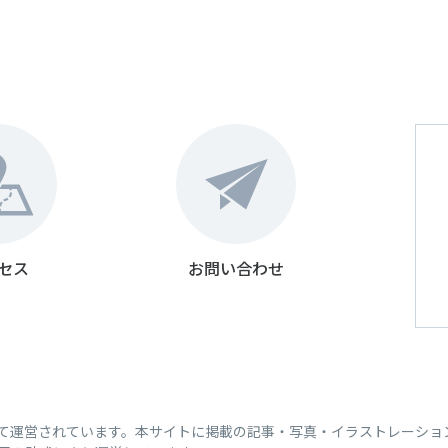
セス
お問い合わせ
って運営されています。本サイトに掲載の記事・写真・イラストレーショ