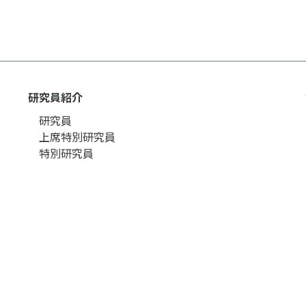
研究員紹介
研究員
上席特別研究員
特別研究員