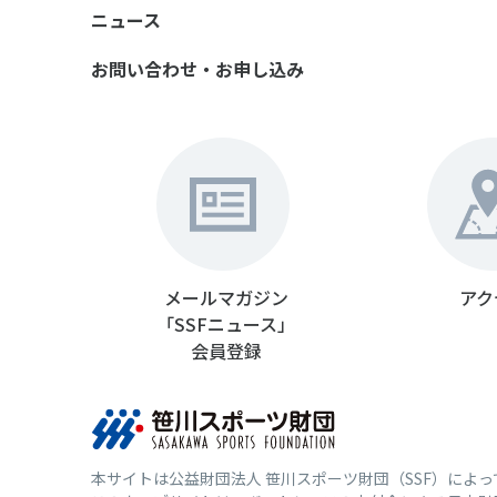
ニュース
お問い合わせ・お申し込み
メールマガジン
アク
「SSFニュース」
会員登録
本サイトは公益財団法人 笹川スポーツ財団（SSF）によ