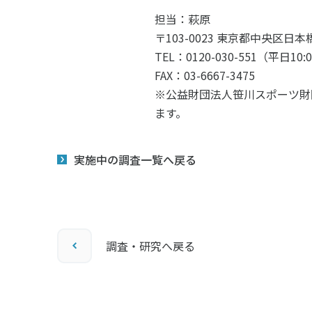
担当：萩原
〒103-0023 東京都中央区日本橋
TEL：0120-030-551（平日10:
FAX：03-6667-3475
※公益財団法人笹川スポーツ財
ます。
実施中の調査一覧へ戻る
調査・研究へ戻る