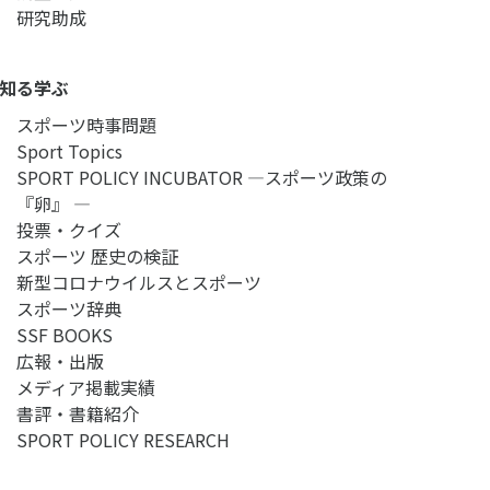
研究助成
知る学ぶ
スポーツ時事問題
Sport Topics
SPORT POLICY INCUBATOR ―スポーツ政策の
『卵』 ―
投票・クイズ
スポーツ 歴史の検証
新型コロナウイルスとスポーツ
スポーツ辞典
SSF BOOKS
広報・出版
メディア掲載実績
書評・書籍紹介
SPORT POLICY RESEARCH