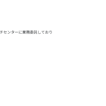
チセンターに業務委託しており