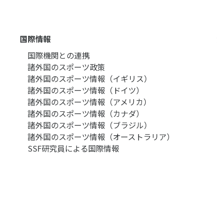
国際情報
国際機関との連携
諸外国のスポーツ政策
諸外国のスポーツ情報（イギリス）
諸外国のスポーツ情報（ドイツ）
諸外国のスポーツ情報（アメリカ）
諸外国のスポーツ情報（カナダ）
諸外国のスポーツ情報（ブラジル）
諸外国のスポーツ情報（オーストラリア）
SSF研究員による国際情報