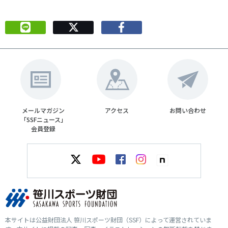
メールマガジン
アクセス
お問い合わせ
「SSFニュース」
会員登録
本サイトは公益財団法人 笹川スポーツ財団（SSF）によって運営されていま