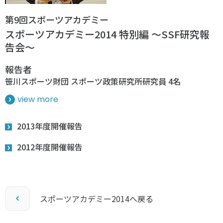
第9回スポーツアカデミー
スポーツアカデミー2014 特別編 ～SSF研究報
告会～
報告者
笹川スポーツ財団 スポーツ政策研究所研究員 4名
view more
2013年度開催報告
2012年度開催報告
スポーツアカデミー2014へ戻る