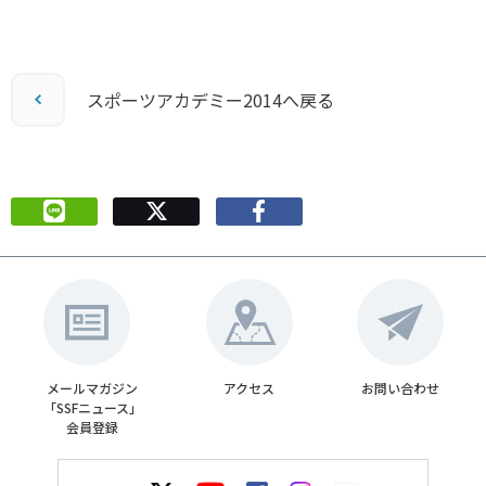
スポーツアカデミー2014へ戻る
メールマガジン
アクセス
お問い合わせ
「SSFニュース」
会員登録