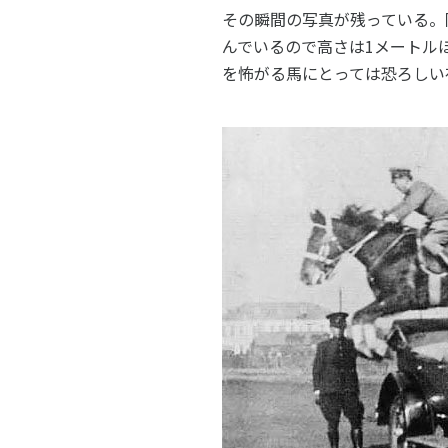
その瞬間の写真が残っている。
んでいるので高さは1メートル
を怖がる馬にとっては恐ろしい