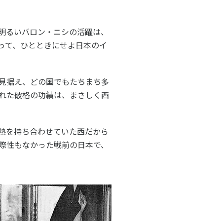
明るいバロン・ニシの活躍は、
って、ひとときにせよ日本のイ
見据え、どの国でもたちまち多
れた破格の功績は、まさしく西
熱を持ち合わせていた西だから
際性もなかった戦前の日本で、