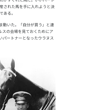
産された馬を手に入れようと決
である。
ま動いた。「自分が買う」と連
ルスの会場を見ておくためにア
いパートナーとなったウラヌス