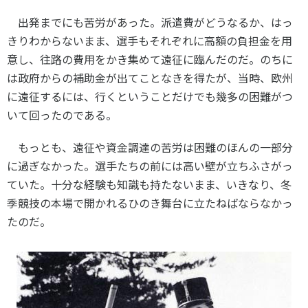
出発までにも苦労があった。派遣費がどうなるか、はっ
きりわからないまま、選手もそれぞれに高額の負担金を用
意し、往路の費用をかき集めて遠征に臨んだのだ。のちに
は政府からの補助金が出てことなきを得たが、当時、欧州
に遠征するには、行くということだけでも幾多の困難がつ
いて回ったのである。
もっとも、遠征や資金調達の苦労は困難のほんの一部分
に過ぎなかった。選手たちの前には高い壁が立ちふさがっ
ていた。十分な経験も知識も持たないまま、いきなり、冬
季競技の本場で開かれるひのき舞台に立たねばならなかっ
たのだ。