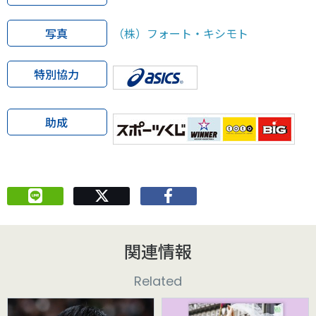
写真
（株）フォート・キシモト
特別協力
助成
関連情報
Related