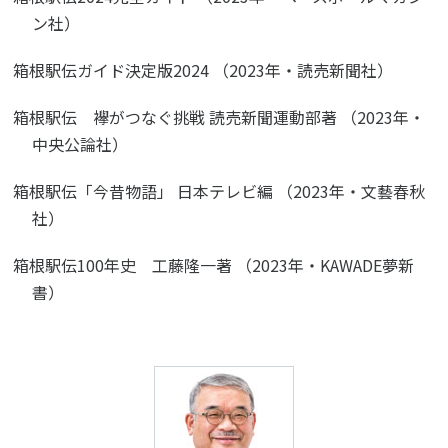
ン社）
箱根駅伝ガイド決定版2024 （2023年・読売新聞社）
箱根駅伝 襷がつなぐ挑戦 読売新聞運動部著 （2023年・
中央公論社）
箱根駅伝「今昔物語」 日本テレビ編 （2023年・文藝春秋
社）
箱根駅伝100年史 工藤隆一著 （2023年・KAWADE夢新
書）