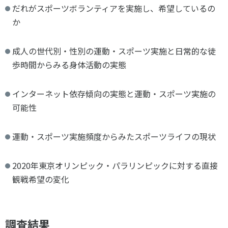
だれがスポーツボランティアを実施し、希望しているの
か
成人の世代別・性別の運動・スポーツ実施と日常的な徒
歩時間からみる身体活動の実態
インターネット依存傾向の実態と運動・スポーツ実施の
可能性
運動・スポーツ実施頻度からみたスポーツライフの現状
2020年東京オリンピック・パラリンピックに対する直接
観戦希望の変化
調査結果