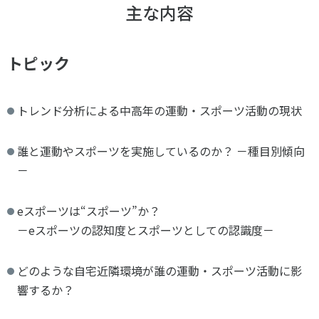
主な内容
トピック
トレンド分析による中高年の運動・スポーツ活動の現状
誰と運動やスポーツを実施しているのか？ －種目別傾向
－
eスポーツは“スポーツ”か？
－eスポーツの認知度とスポーツとしての認識度－
どのような自宅近隣環境が誰の運動・スポーツ活動に影
響するか？