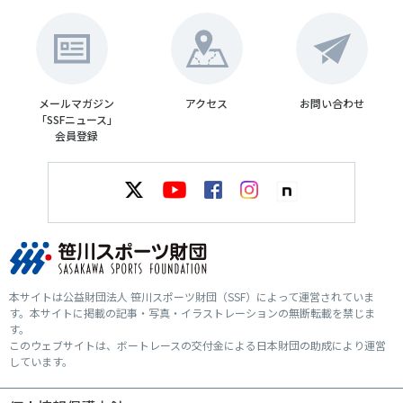
メールマガジン
アクセス
お問い合わせ
「SSFニュース」
会員登録
本サイトは公益財団法人 笹川スポーツ財団（SSF）によって運営されていま
す。本サイトに掲載の記事・写真・イラストレーションの無断転載を禁じま
す。
このウェブサイトは、ボートレースの交付金による日本財団の助成により運営
しています。