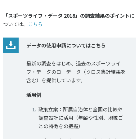
「スポーツライフ・データ 2018」の調査結果のポイント
に
ついては、
こちら
データの使用申請についてはこちら
最新の調査をはじめ、過去のスポーツライ
フ・データのローデータ（クロス集計結果を
含む）を提供しています。
活用例
政策立案：所属自治体と全国の比較や
調査設計に活用（年齢や性別、地域ご
との特徴をの把握）