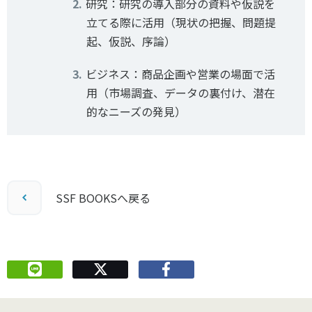
研究：研究の導入部分の資料や仮説を
立てる際に活用（現状の把握、問題提
起、仮説、序論）
ビジネス：商品企画や営業の場面で活
用（市場調査、データの裏付け、潜在
的なニーズの発見）
SSF BOOKSへ戻る