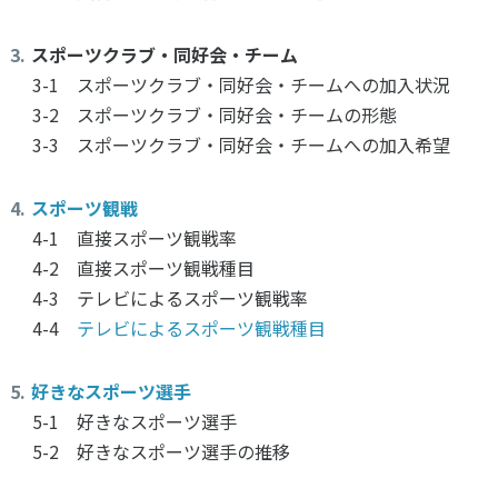
スポーツクラブ・同好会・チーム
3-1 スポーツクラブ・同好会・チームへの加入状況
3-2 スポーツクラブ・同好会・チームの形態
3-3 スポーツクラブ・同好会・チームへの加入希望
スポーツ観戦
4-1 直接スポーツ観戦率
4-2 直接スポーツ観戦種目
4-3 テレビによるスポーツ観戦率
4-4
テレビによるスポーツ観戦種目
好きなスポーツ選手
5-1 好きなスポーツ選手
5-2 好きなスポーツ選手の推移