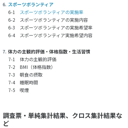
スポーツボランティア
6-1
スポーツボランティアの実施率
6-2 スポーツボランティアの実施内容
6-3 スポーツボランティアの実施希望率
6-4 スポーツボランティア実施希望内容
体力の主観的評価・体格指数・生活習慣
7-1 体力の主観的評価
7-2 BMI（体格指数）
7-3 朝食の摂取
7-4 睡眠時間
7-5 喫煙
調査票・単純集計結果、クロス集計結果な
ど