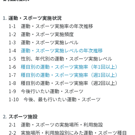
運動・スポーツ実施状況
1-1 運動・スポーツ実施率の年次推移
1-2 運動・スポーツ実施頻度
1-3 運動・スポーツ実施レベル
1-4
運動・スポーツ実施レベルの年次推移
1-5 性別、年代別の運動・スポーツ実施レベル
1-6
種目別の運動・スポーツ実施率（年1回以上）
1-7
種目別の運動・スポーツ実施率（週1回以上）
1-8 種目別の運動・スポーツ実施率（週2回以上）
1-9 今後行いたい運動・スポーツ
1-10 今後、最も行いたい運動・スポーツ
スポーツ施設
2-1 運動・スポーツの実施場所・利用施設
2-2 実施場所・利用施設別にみた運動・スポーツ種目