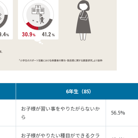
6年生（85）
お子様が習い事をやりたがらないか
56.5%
ら
お子様がやりたい種目ができるクラ