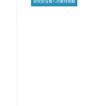
研究担当者への取材依頼