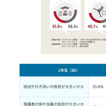
1年生（81）
送迎や付き添いの負担が大きいから
55.6%
保護者の係や当番の負担が大きいか