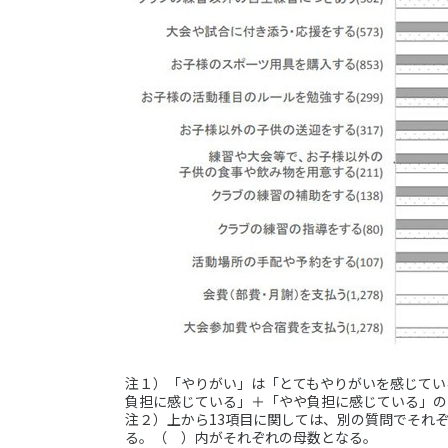
注１）「やりがい」は「とてもやりがいを感じてい
負担に感じている」＋「やや負担に感じている」の
注２）上から13項目に関しては、別の質問でそれ
る。（ ）内がそれぞれの母数となる。