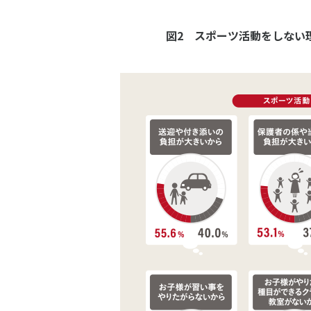
図2 スポーツ活動をしない