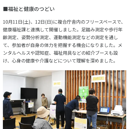
■福祉と健康のつどい
10月11日(土)、12日(日)に複合庁舎内のフリースペースで、
健康福祉課と連携して開催しました。足踏み測定や歩行年
齢測定、姿勢分析測定、運動機能測定などの測定を通し
て、参加者が自身の体力を把握する機会になりました。メ
ンタルヘルスや認知症、福祉用具などの紹介ブースも設
け、心身の健康や介護などについて理解を深めました。