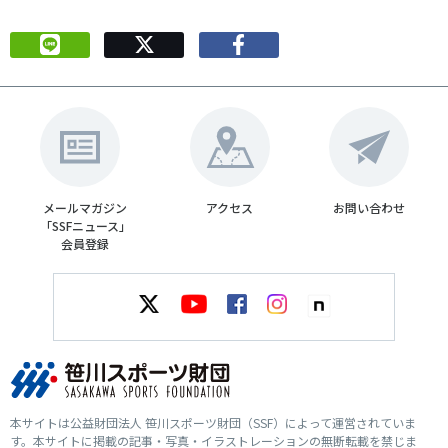
メールマガジン
アクセス
お問い合わせ
「SSFニュース」
会員登録
本サイトは公益財団法人 笹川スポーツ財団（SSF）によって運営されていま
す。本サイトに掲載の記事・写真・イラストレーションの無断転載を禁じま