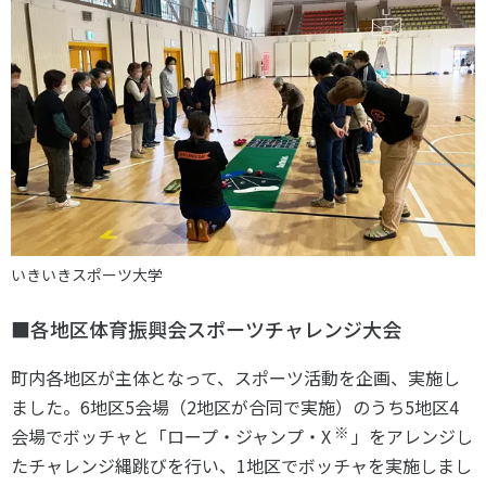
いきいきスポーツ大学
■各地区体育振興会スポーツチャレンジ大会
町内各地区が主体となって、スポーツ活動を企画、実施し
ました。6地区5会場（2地区が合同で実施）のうち5地区4
※
会場でボッチャと「ロープ・ジャンプ・X
」をアレンジし
たチャレンジ縄跳びを行い、1地区でボッチャを実施しまし