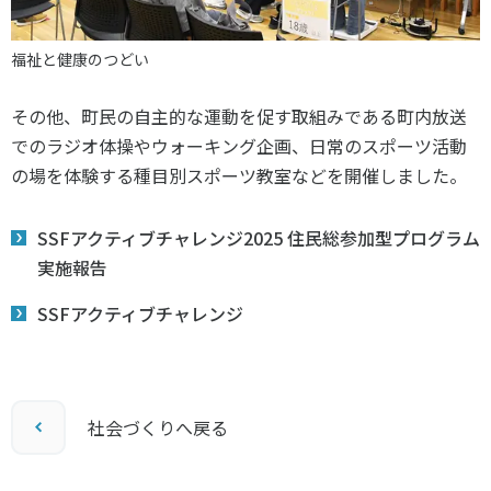
福祉と健康のつどい
その他、町民の自主的な運動を促す取組みである町内放送
でのラジオ体操やウォーキング企画、日常のスポーツ活動
の場を体験する種目別スポーツ教室などを開催しました。
SSFアクティブチャレンジ2025 住民総参加型プログラム
実施報告
SSFアクティブチャレンジ
社会づくりへ戻る