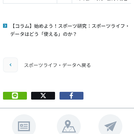
【コラム】始めよう！スポーツ研究：スポーツライフ・
データはどう「使える」のか？
スポーツライフ・データへ戻る