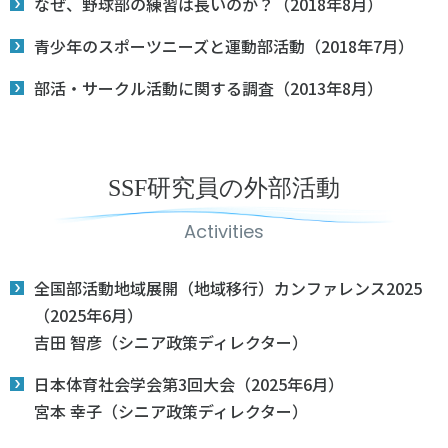
なぜ、野球部の練習は長いのか？（2018年8月）
青少年のスポーツニーズと運動部活動（2018年7月）
部活・サークル活動に関する調査（2013年8月）
SSF研究員の外部活動
Activities
全国部活動地域展開（地域移行）カンファレンス2025
（2025年6月）
吉田 智彦（シニア政策ディレクター）
日本体育社会学会第3回大会（2025年6月）
宮本 幸子（シニア政策ディレクター）