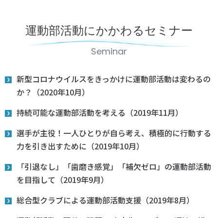
運動部活動にかかわるセミナー
Seminar
新型コロナウイルスをきっかけに運動部活動は変わるの
か？（2020年10月）
持続可能な運動部活動を考える（2019年11月）
選手が主役！一人ひとりが自ら考え、積極的に行動する
力を引き出すために（2019年10月）
「引退なし」「歯磨き感覚」「補欠ゼロ」の運動部活動
を目指して（2019年9月）
総合型クラブによる運動部活動支援（2019年8月）