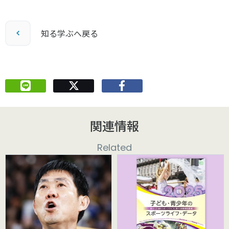
知る学ぶへ戻る
関連情報
Related