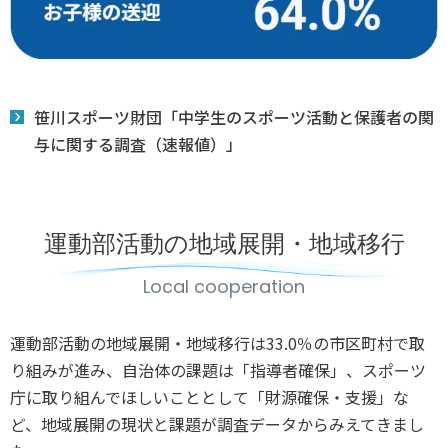
笹川スポーツ財団「中学生のスポーツ活動と保護者の関
与に関する調査（速報値）」
運動部活動の地域展開・地域移行
Local cooperation
運動部活動の地域展開・地域移行は33.0％の市区町村で取
り組みが進み、自治体の課題は「指導者確保」、スポーツ
庁に取り組んでほしいこととして「財源確保・支援」な
ど、地域展開の現状と課題が調査データからみえてきまし