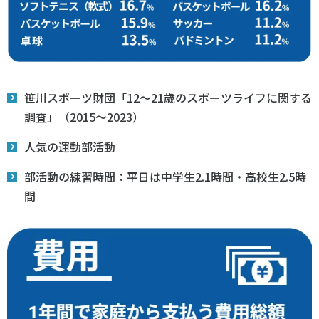
笹川スポーツ財団「12～21歳のスポーツライフに関する
調査」（2015～2023）
人気の運動部活動
部活動の練習時間：平日は中学生2.1時間・高校生2.5時
間