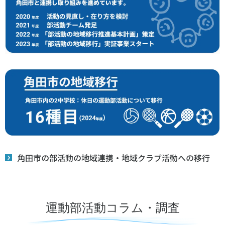
角田市の部活動の地域連携・地域クラブ活動への移行
運動部活動コラム・調査