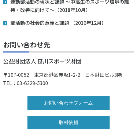
運動部活動の現状と課題 ～中高生のスポーツ環境の維
持・改善に向けて～（2018年10月）
部活動の社会的意義と課題 （2016年12月）
お問い合わせ先
公益財団法人 笹川スポーツ財団
〒107-0052 東京都港区赤坂1-2-2 日本財団ビル3階
TEL：03-6229-5300
お問い合わせフォーム
取材依頼