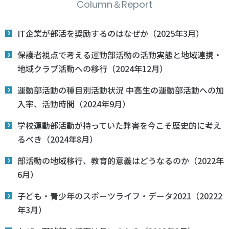
Column＆Report
IT企業が部活を奨励するのはなぜか（2025年3月）
保護者視点で考える運動部活動の活動実態と地域連携・
地域クラブ活動への移行（2024年12月）
運動部活動の種目別活動状況 中高生の運動部活動への加
入率、活動時間（2024年9月）
学校運動部活動が持っていた弊害を今こそ歴史的に考え
るべき（2024年8月）
部活動の地域移行、教育的意義はどうなるのか（2022年
6月）
子ども・青少年のスポーツライフ・データ2021（20222
年3月）