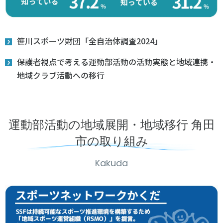
笹川スポーツ財団「全自治体調査2024」
保護者視点で考える運動部活動の活動実態と地域連携・
地域クラブ活動への移行
運動部活動の地域展開・地域移行 角田
市の取り組み
Kakuda