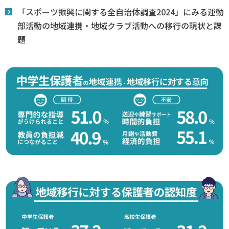
「スポーツ振興に関する全自治体調査2024」にみる運動
部活動の地域連携・地域クラブ活動への移行の現状と課
題