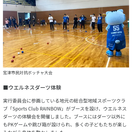
宮津市民対抗ボッチャ大会
■ウエルネスダーツ体験
実行委員会に参画している地元の総合型地域スポーツクラ
ブ「Sports Club RAINBOW」がブースを設け、ウエルネス
ダーツの体験会を開催しました。ブースにはダーツ以外に
もPKゲームや跳び箱が設けられ、多くの子どもたちが楽し