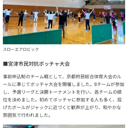
スローエアロビック
■宮津市民対抗ボッチャ大会
事前申込制のチーム戦として、京都府民総合体育大会のル
ールに準じてボッチャ大会を開催しました。8チームが参加
し、予選リーグと決勝トーナメントを行い、各チームの順
位を決めました。初めてボッチャに参加する人も多く、投
げたボールがジャックに近づくと歓声が上がり、和やかな
雰囲気で行われました。