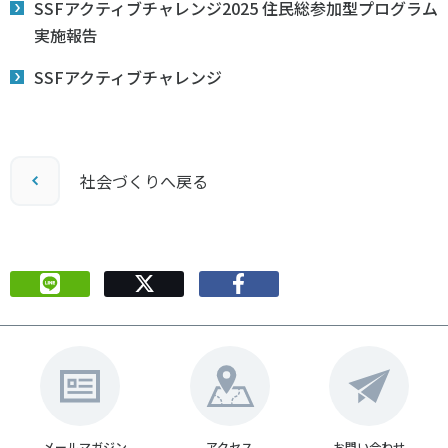
SSFアクティブチャレンジ2025 住民総参加型プログラム
実施報告
SSFアクティブチャレンジ
社会づくりへ戻る
メールマガジン
アクセス
お問い合わせ