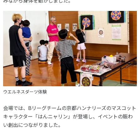
みながら身体を動かしました。
ウエルネスダーツ体験
会場では、Bリーグチームの京都ハンナリーズのマスコット
キャラクター「はんニャリン」が登場し、イベントの賑わ
い創出につながりました。