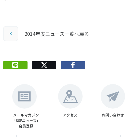
2014年度ニュース一覧へ戻る
メールマガジン
アクセス
お問い合わせ
「SSFニュース」
会員登録